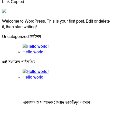
Link Copied!
Welcome to WordPress. This is your first post. Edit or delete
it, then start writing!
Uncategorized সর্বশেষ
Hello world!
এই সপ্তাহের পাঠকপ্রিয়
Hello world!
প্রকাশক ও সম্পাদক : সৈয়দ তাওহিদুর রহমান।