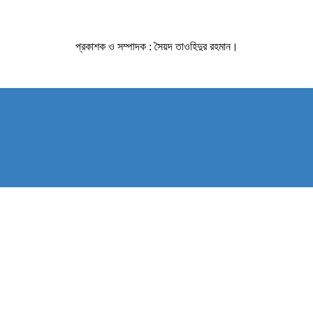
প্রকাশক ও সম্পাদক : সৈয়দ তাওহিদুর রহমান।