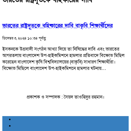
ভারতের রাষ্ট্রদূতকে বহিষ্কারের দাবি বাকৃবি শিক্ষার্থীদের
ডিসেম্বর ৩, ২০২৪ ১০:৩৪ পূর্বাহ্ণ
ইসকনকে উগ্রবাদী সংগঠন আখ্যা দিয়ে তা নিষিদ্ধের দাবি এবং ভারতের
আগরতলায় বাংলাদেশ উপ-হাইকমিশনে হামলার প্রতিবাদে বিক্ষোভ মিছিল
করেছেন বাংলাদেশ কৃষি বিশ্ববিদ্যালয়ের (বাকৃবি) সাধারণ শিক্ষার্থীরা।
বিক্ষোভ মিছিলে বাংলাদেশ উপ-হাইকমিশনে হামলার ঘটনায়…
প্রকাশক ও সম্পাদক : সৈয়দ তাওহিদুর রহমান।