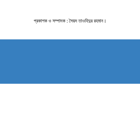
প্রকাশক ও সম্পাদক : সৈয়দ তাওহিদুর রহমান।