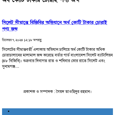
সিলেট সীমান্তে বিজিবির অভিযানে অর্ধ কোটি টাকার চোরাই
পণ্য জব্দ
ডিসেম্বর ৭, ২০২৪ ১২:১৮ অপরাহ্ণ
সিলেটের সীমান্তবর্তী এলাকায় অভিযান চালিয়ে অর্ধ কোটি টাকার অধিক
চোরাচালানের মালামাল জব্দ করেছে বর্ডার গার্ড বাংলাদেশ সিলেট ব্যাটালিয়ন
(৪৮ বিজিবি)। শুক্রবার দিবাগত রাত ও শনিবার ভোর রাতে সিলেট এবং
সুনামগঞ্জ…
প্রকাশক ও সম্পাদক : সৈয়দ তাওহিদুর রহমান।