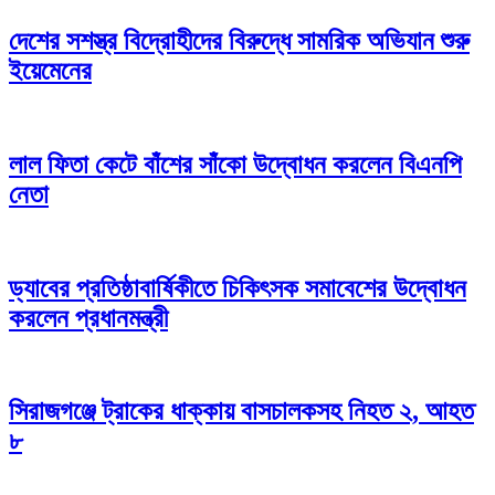
দেশের সশস্ত্র বিদ্রোহীদের বিরুদ্ধে সামরিক অভিযান শুরু
ইয়েমেনের
লাল ফিতা কেটে বাঁশের সাঁকো উদ্বোধন করলেন বিএনপি
নেতা
ড্যাবের প্রতিষ্ঠাবার্ষিকীতে চিকিৎসক সমাবেশের উদ্বোধন
করলেন প্রধানমন্ত্রী
সিরাজগঞ্জে ট্রাকের ধাক্কায় বাসচালকসহ নিহত ২, আহত
৮