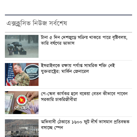
এক্সক্লুসিভ নিউজ সর্বশেষ
টানা ৫ দিন দেশজুড়ে সক্রিয় থাকতে পারে বৃষ্টিবলয়,
ভারি বর্ষণের আভাস
ইসরাইলকে রক্ষায় পর্যাপ্ত সামরিক শক্তি নেই
যুক্তরাষ্ট্রের: মার্কিন জেনারেল
পে-স্কেল কার্যকর হলে বকেয়া বেতন কীভাবে পাবেন
সরকারি চাকরিজীবীরা
অভিবাসী ঠেকাতে ১৬০০ ফুট দীর্ঘ ভাসমান প্রতিবন্ধক
বসাচ্ছে স্পেন