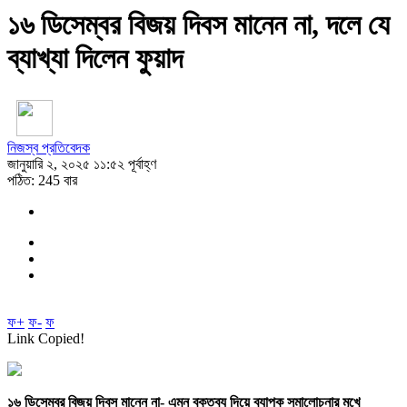
১৬ ডিসেম্বর বিজয় দিবস মানেন না, দলে যে
ব্যাখ্যা দিলেন ফুয়াদ
নিজস্ব প্রতিবেদক
জানুয়ারি ২, ২০২৫ ১১:৫২ পূর্বাহ্ণ
পঠিত: 245 বার
ফ+
ফ-
ফ
Link Copied!
১৬ ডিসেম্বর বিজয় দিবস মানেন না- এমন বক্তব্য দিয়ে ব্যাপক সমালোচনার মুখে