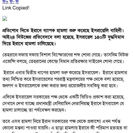
ফ+
ফ-
ফ
Link Copied!
প্রতিশোধ নিতে ইরানে ব্যাপক হামলা শুরু করেছে ইসরায়েলি বাহিনী।
আই২৪ নিউজের প্রতিবেদনে বলা হয়েছে, ইসরায়েল ১৪০টি যুদ্ধবিমান
দিয়ে ইরানে হামলা চালিয়েছে।
তেহরানে দফায় দফায় বিশাল বিস্ফোরণের শব্দ শোনা গেছে। তাসনিম নিউজ
এজেন্সি বলছে, তেহরানের কেন্দ্রে বিমান প্রতিরক্ষার সাইরেন শোনা গেছে।
ইরানে এবার দ্বিতীয় ধাপের হামলা শুরু করেছে ইসরায়েল। ইরানে হামলার
তথ্য নিশ্চিত করে ইসরায়েলের পররাষ্ট্র মন্ত্রণালয়ের পক্ষ থেকে বলা হয়েছে,
জনগণ ও ইসরায়েলকে রক্ষা করার জন্য প্রয়োজনীয় সবকিছু করা হবে।
এদিকে ইসরায়েল সরকারের পক্ষ থেকে একটি ভিডিও প্রকাশ করা হয়েছে,
সেখানে দেখা যাচ্ছে প্রধানমন্ত্রী বেনিয়ামিন নেতানিয়াহু ইরানে ইসরায়েল যে
হামলা চালাচ্ছে তা পর্যবেক্ষণ করছেন।
তবে এসব হামলা নিয়ে ইরান সরকারের পক্ষ থেকে প্রকাশ্যে এখন পর্যন্ত
কোনো মন্তব্য পাওয়া যায়নি। এ ছাড়া হামলায় ইরানে কী পরিমাণ হতাহত বা