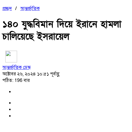
প্রচ্ছদ
/
আন্তর্জাতিক
১৪০ যুদ্ধবিমান দিয়ে ইরানে হামলা
চালিয়েছে ইসরায়েল
আন্তর্জাতিক ডেস্ক
অক্টোবর ২৬, ২০২৪ ১০:৫১ পূর্বাহ্ণ
পঠিত: 196 বার