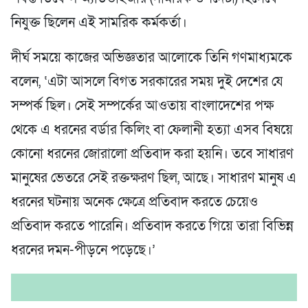
নিযুক্ত ছিলেন এই সামরিক কর্মকর্তা।
দীর্ঘ সময়ে কাজের অভিজ্ঞতার আলোকে তিনি গণমাধ্যমকে
বলেন, ‘এটা আসলে বিগত সরকারের সময় দুই দেশের যে
সম্পর্ক ছিল। সেই সম্পর্কের আওতায় বাংলাদেশের পক্ষ
থেকে এ ধরনের বর্ডার কিলিং বা ফেলানী হত্যা এসব বিষয়ে
কোনো ধরনের জোরালো প্রতিবাদ করা হয়নি। তবে সাধারণ
মানুষের ভেতরে সেই রক্তক্ষরণ ছিল, আছে। সাধারণ মানুষ এ
ধরনের ঘটনায় অনেক ক্ষেত্রে প্রতিবাদ করতে চেয়েও
প্রতিবাদ করতে পারেনি। প্রতিবাদ করতে গিয়ে তারা বিভিন্ন
ধরনের দমন-পীড়নে পড়েছে।’