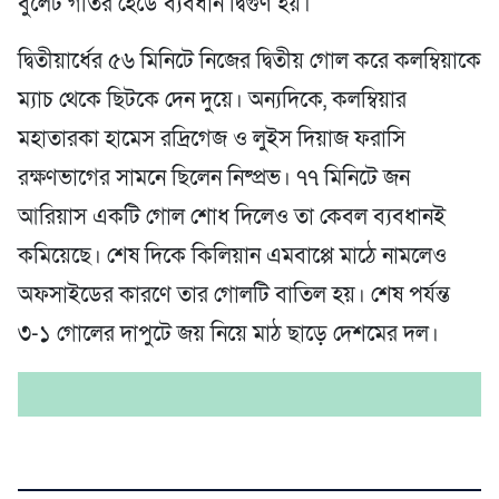
বুলেট গতির হেডে ব্যবধান দ্বিগুণ হয়।
দ্বিতীয়ার্ধের ৫৬ মিনিটে নিজের দ্বিতীয় গোল করে কলম্বিয়াকে
ম্যাচ থেকে ছিটকে দেন দুয়ে। অন্যদিকে, কলম্বিয়ার
মহাতারকা হামেস রদ্রিগেজ ও লুইস দিয়াজ ফরাসি
রক্ষণভাগের সামনে ছিলেন নিষ্প্রভ। ৭৭ মিনিটে জন
আরিয়াস একটি গোল শোধ দিলেও তা কেবল ব্যবধানই
কমিয়েছে। শেষ দিকে কিলিয়ান এমবাপ্পে মাঠে নামলেও
অফসাইডের কারণে তার গোলটি বাতিল হয়। শেষ পর্যন্ত
৩-১ গোলের দাপুটে জয় নিয়ে মাঠ ছাড়ে দেশমের দল।