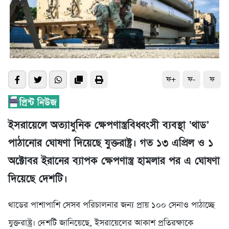
ফ+
ফ-
ফ
ইসরায়েলে অত্যাধুনিক ক্ষেপণাস্ত্রবিধ্বংসী ব্যবস্থা ‘থাড’
পাঠানোর ঘোষণা দিয়েছে যুক্তরাষ্ট্র। গত ১৩ এপ্রিল ও ১
অক্টোবর ইরানের ব্যাপক ক্ষেপণাস্ত্র হামলার পর এ ঘোষণা
দিয়েছে দেশটি।
থাডের পাশাপাশি সেসব পরিচালনার জন্য প্রায় ১০০ সেনাও পাঠাচ্ছে
যুক্তরাষ্ট্র। দেশটি জানিয়েছে, ইসরায়েলের আকাশ প্রতিরক্ষাকে