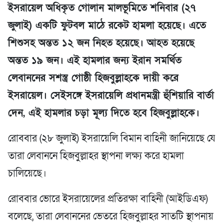
ইসরায়েল অধিকৃত গোলান মালভূমিতে শনিবার (২৭
জুলাই) একটি ফুটবল মাঠে রকেট হামলা হয়েছে। এতে
শিশুসহ অন্তত ১২ জন নিহত হয়েছে। আহত হয়েছে
অন্তত ১৯ জন। এই হামলার জন্য ইরান সমর্থিত
লেবাননের সশস্ত্র গোষ্ঠী হিজবুল্লাহকে দায়ী করে
ইসরায়েল। সেইসঙ্গে ইসরায়েলি প্রধানমন্ত্রী হুঁশিয়ারি বার্তা
দেন, এই হামলার চড়া মূল্য দিতে হবে হিজবুল্লাহকে।
রোববার (২৮ জুলাই) ইসরায়েলি বিমান বাহিনী জানিয়েছে যে
তারা লেবাননে হিজবুল্লাহর স্থাপনা লক্ষ্য করে হামলা
চালিয়েছে।
রোববার ভোরে ইসরায়েলের প্রতিরক্ষা বাহিনী (আইডিএফ)
বলেছে, তারা লেবাননের ভেতরে হিজবুল্লাহর সাতটি স্থাপনায়