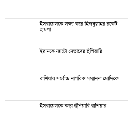
ইসরায়েলকে লক্ষ্য করে হিজবুল্লাহর রকেট
হামলা
ইরানকে ন্যাটো নেতাদের হুঁশিয়ারি
রাশিয়ার সর্বোচ্চ নাগরিক সম্মাননা মোদিকে
ইসরায়েলকে কড়া হুঁশিয়ারি রাশিয়ার