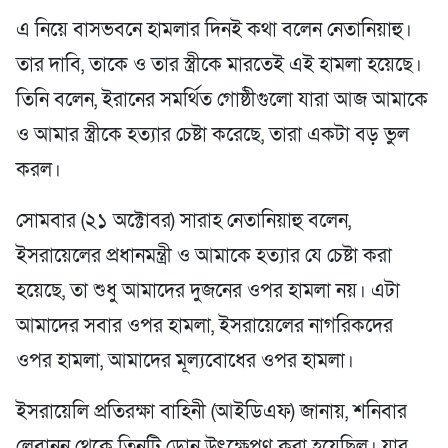
এ নিয়ে বাসভবনে হামলার দিনই কথা বলেন নেতানিয়াহু।
তার দাবি, তাকে ও তার স্ত্রীকে মারতেই এই হামলা হয়েছে।
তিনি বলেন, ইরানের সমর্থিত গোষ্ঠীগুলো যারা আজ আমাকে
ও আমার স্ত্রীকে হত্যার চেষ্টা করেছে, তারা একটা বড় ভুল
করল।
সোমবার (২১ অক্টোবর) সারাহ নেতানিয়াহু বলেন,
ইসরায়েলের প্রধানমন্ত্রী ও আমাকে হত্যার যে চেষ্টা করা
হয়েছে, তা শুধু আমাদের দুজনের ওপর হামলা নয়। এটা
আমাদের সবার ওপর হামলা, ইসরায়েলের নাগরিকদের
ওপর হামলা, আমাদের মূল্যবোধের ওপর হামলা।
ইসরায়েলি প্রতিরক্ষা বাহিনী (আইডিএফ) জানায়, শনিবার
লেবানন থেকে তিনটি ড্রোন উৎক্ষেপণ করা হয়েছিল। যার