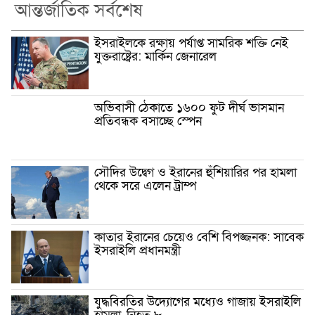
আন্তর্জাতিক সর্বশেষ
ইসরাইলকে রক্ষায় পর্যাপ্ত সামরিক শক্তি নেই
যুক্তরাষ্ট্রের: মার্কিন জেনারেল
অভিবাসী ঠেকাতে ১৬০০ ফুট দীর্ঘ ভাসমান
প্রতিবন্ধক বসাচ্ছে স্পেন
সৌদির উদ্বেগ ও ইরানের হুঁশিয়ারির পর হামলা
থেকে সরে এলেন ট্রাম্প
কাতার ইরানের চেয়েও বেশি বিপজ্জনক: সাবেক
ইসরাইলি প্রধানমন্ত্রী
যুদ্ধবিরতির উদ্যোগের মধ্যেও গাজায় ইসরাইলি