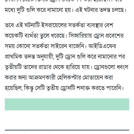
মধ্যে দুটি গুলি করে নামানো হয়। এই ঘটনার তদন্ত চলছে।
তবে এই ঘটনাটি ইসরায়েলের সতর্কতা ব্যবস্থার বেশ
কয়েকটি ব্যর্থতা তুলে ধরেছে। সিজারিয়ায় ড্রোন প্রবেশের
সময় কোনো সতর্কতা সাইরেন বাজেনি। আইডিএফের
প্রাথমিক তদন্ত অনুযায়ী, দুটি ড্রোন গুলি করে নামানোর পর
তৃতীয়টি তাদের রাডার থেকে হারিয়ে যায়। ড্রোনগুলো ধ্বংস
করার জন্য আক্রমণকারী হেলিকপ্টার মোতায়েন করা
হয়েছিল, কিন্তু সেটি তৃতীয় ড্রোনটি শনাক্ত করতে পারেনি।