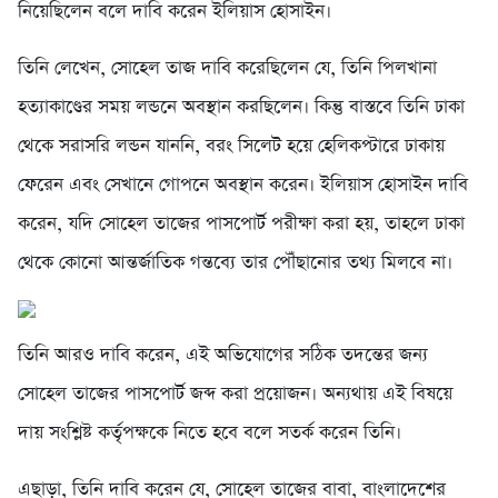
নিয়েছিলেন বলে দাবি করেন ইলিয়াস হোসাইন।
তিনি লেখেন, সোহেল তাজ দাবি করেছিলেন যে, তিনি পিলখানা
হত্যাকাণ্ডের সময় লন্ডনে অবস্থান করছিলেন। কিন্তু বাস্তবে তিনি ঢাকা
থেকে সরাসরি লন্ডন যাননি, বরং সিলেট হয়ে হেলিকপ্টারে ঢাকায়
ফেরেন এবং সেখানে গোপনে অবস্থান করেন। ইলিয়াস হোসাইন দাবি
করেন, যদি সোহেল তাজের পাসপোর্ট পরীক্ষা করা হয়, তাহলে ঢাকা
থেকে কোনো আন্তর্জাতিক গন্তব্যে তার পৌঁছানোর তথ্য মিলবে না।
তিনি আরও দাবি করেন, এই অভিযোগের সঠিক তদন্তের জন্য
সোহেল তাজের পাসপোর্ট জব্দ করা প্রয়োজন। অন্যথায় এই বিষয়ে
দায় সংশ্লিষ্ট কর্তৃপক্ষকে নিতে হবে বলে সতর্ক করেন তিনি।
এছাড়া, তিনি দাবি করেন যে, সোহেল তাজের বাবা, বাংলাদেশের