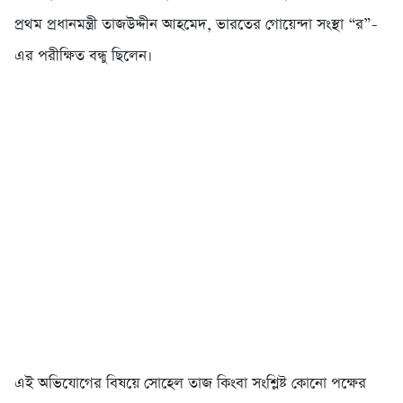
প্রথম প্রধানমন্ত্রী তাজউদ্দীন আহমেদ, ভারতের গোয়েন্দা সংস্থা “র”-
এর পরীক্ষিত বন্ধু ছিলেন।
এই অভিযোগের বিষয়ে সোহেল তাজ কিংবা সংশ্লিষ্ট কোনো পক্ষের