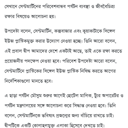
সেখানে সেন্টমার্টিনের পরিবেশবান্ধব পর্যটন ব্যবস্থা ও জীববৈচিত্র্য
রক্ষার বিষয়েও আলোচনা হয়।
উপদেষ্টা বলেন, সেন্টমার্টিন, কক্সবাজার এবং কুয়াকাটাকে সিঙ্গেল
ইউজ প্লাস্টিকমুক্ত করার উদ্যোগ নেওয়া হচ্ছে। তিনি আরো বলেন,
এই প্রবাল দ্বীপ আমাদের দেশে একটাই আছে, তাই একে রক্ষা করতে
প্রয়োজনীয় পদক্ষেপ নেওয়া হবে। পরিবেশ উপদেষ্টা আরো বলেন,
সেন্টমার্টিনে প্লাস্টিকের সিঙ্গেল ইউজ প্লাস্টিক নিষিদ্ধ করতে আগের
নির্দেশিকাগুলো মানতে হবে।
এ ছাড়া পর্যটন মৌসুম শুরুর আগেই হোটেল মালিক, ট্যুর অপারেটর ও
পর্যটন মন্ত্রণালয়ের সঙ্গে আলোচনা করে সিদ্ধান্ত নেওয়া হবে। তিনি
বলেন, সেন্টমার্টিনকে ভবিষ্যৎ প্রজন্মের জন্য বাঁচিয়ে রাখতে চাই।
দ্বীপটিকে একটি কোলাহলমুক্ত এলাকা হিসেবে দেখতে চাই।