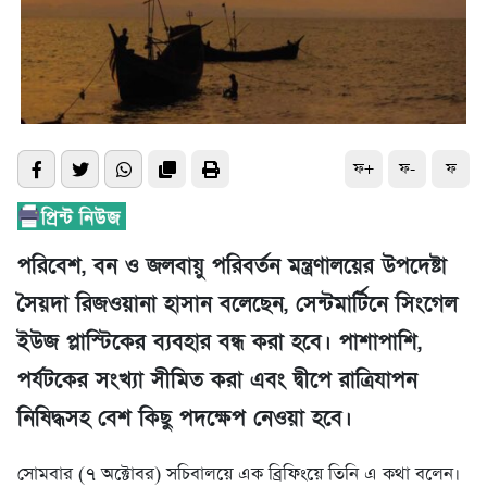
ফ+
ফ-
ফ
পরিবেশ, বন ও জলবায়ু পরিবর্তন মন্ত্রণালয়ের উপদেষ্টা
সৈয়দা রিজওয়ানা হাসান বলেছেন, সেন্টমার্টিনে সিংগেল
ইউজ প্লাস্টিকের ব্যবহার বন্ধ করা হবে। পাশাপাশি,
পর্যটকের সংখ্যা সীমিত করা এবং দ্বীপে রাত্রিযাপন
নিষিদ্ধসহ বেশ কিছু পদক্ষেপ নেওয়া হবে।
সোমবার (৭ অক্টোবর) সচিবালয়ে এক ব্রিফিংয়ে তিনি এ কথা বলেন।