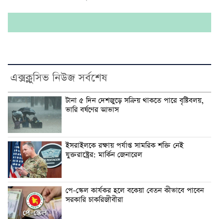
এক্সক্লুসিভ নিউজ সর্বশেষ
টানা ৫ দিন দেশজুড়ে সক্রিয় থাকতে পারে বৃষ্টিবলয়,
ভারি বর্ষণের আভাস
ইসরাইলকে রক্ষায় পর্যাপ্ত সামরিক শক্তি নেই
যুক্তরাষ্ট্রের: মার্কিন জেনারেল
পে-স্কেল কার্যকর হলে বকেয়া বেতন কীভাবে পাবেন
সরকারি চাকরিজীবীরা