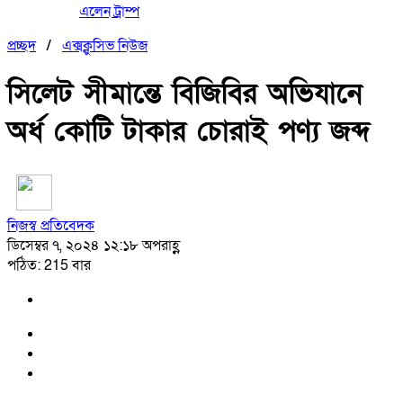
এলেন ট্রাম্প
প্রচ্ছদ
/
এক্সক্লুসিভ নিউজ
সিলেট সীমান্তে বিজিবির অভিযানে
অর্ধ কোটি টাকার চোরাই পণ্য জব্দ
নিজস্ব প্রতিবেদক
ডিসেম্বর ৭, ২০২৪ ১২:১৮ অপরাহ্ণ
পঠিত: 215 বার