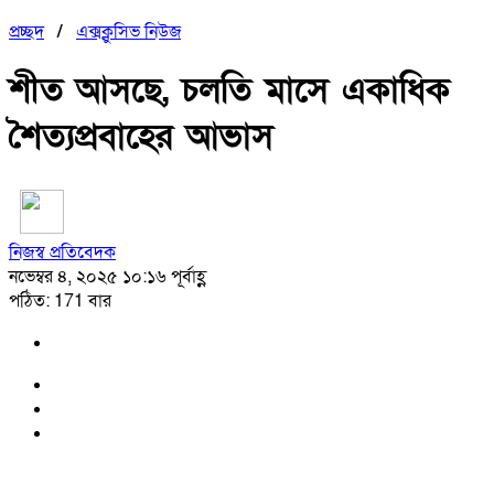
প্রচ্ছদ
/
এক্সক্লুসিভ নিউজ
শীত আসছে, চলতি মাসে একাধিক
শৈত্যপ্রবাহের আভাস
নিজস্ব প্রতিবেদক
নভেম্বর ৪, ২০২৫ ১০:১৬ পূর্বাহ্ণ
পঠিত: 171 বার