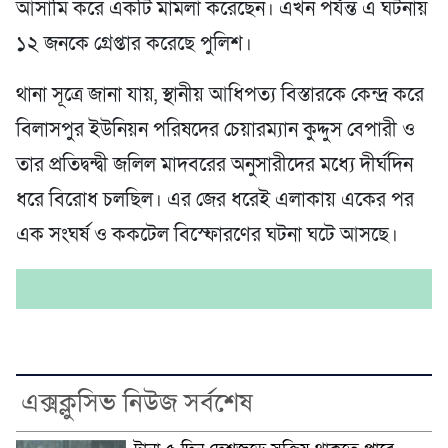
আসামি করে একটি মামলা করেছেন। এখন পর্যন্ত এ ঘটনায়
১২ জনকে গ্রেপ্তার করেছে পুলিশ।
থানা সূত্রে জানা যায়, স্থানীয় আধিপত্য বিস্তারকে কেন্দ্র করে
বিলাসপুর ইউনিয়ন পরিষদের চেয়ারম্যান কুদ্দুস বেপারী ও
তার প্রতিদ্বন্দ্বী জলিল মাদবরের অনুসারীদের মধ্যে দীর্ঘদিন
ধরে বিরোধ চলছিল। এর জের ধরেই এলাকায় একের পর
এক সংঘর্ষ ও ককটেল বিস্ফোরণের ঘটনা ঘটে আসছে।
এক্সক্লুসিভ নিউজ সর্বশেষ