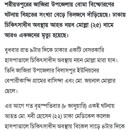
শরীয়তপুরের জাজিরা উপজেলায় বোমা বিস্ফোরণের
ঘটনায় নিহতের সংখ্যা বেড়ে তিনজনে দাঁড়িয়েছে। ঢাকায়
চিকিৎসাধীন অবস্থায় আহত নয়ন মোল্লা (২৫) নামে
আরও একজনের মৃত্যু হয়েছে।
বুধবার রাত ৯টার দিকে ঢাকার একটি বেসরকারি
হাসপাতালে চিকিৎসাধীন অবস্থায় নয়ন মোল্লা মারা যান।
তিনি জাজিরা উপজেলার বিলাসপুর ইউনিয়নের
বেপারীকান্দি গ্রামের বাসিন্দা এবং মো. জয়নাল মোল্লার
ছেলে।
এর আগে গত বৃহস্পতিবার (৮ জানুয়ারি) একই ঘটনায়
আহত মো. নবী হোসেন (২২) ঢাকা মেডিকেল কলেজ
হাসপাতালে চিকিৎসাধীন অবস্থায় বিকেল সাড়ে ৪টার দিকে