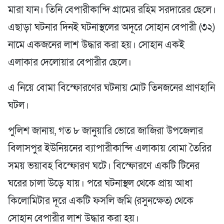
মারা যান। তিনি বেপারীকান্দি গ্রামের রহিম সরদারের ছেলে।
এছাড়া ঘটনার দিনই ঘটনাস্থলের অদূরে সোহান বেপারী (৩২)
নামে একজনের লাশ উদ্ধার করা হয়। সোহান একই
এলাকার দেলোয়ার বেপারীর ছেলে।
এ নিয়ে বোমা বিস্ফোরণের ঘটনায় মোট তিনজনের প্রাণহানি
ঘটল।
পুলিশ জানায়, গত ৮ জানুয়ারি ভোরে জাজিরা উপজেলার
বিলাসপুর ইউনিয়নের ব্যাপারীকান্দি এলাকায় বোমা তৈরির
সময় ভয়াবহ বিস্ফোরণ ঘটে। বিস্ফোরণে একটি টিনের
ঘরের চালা উড়ে যায়। পরে ঘটনাস্থল থেকে প্রায় আধা
কিলোমিটার দূরে একটি ফসলি জমি (রসুনক্ষেত) থেকে
সোহান বেপারীর লাশ উদ্ধার করা হয়।