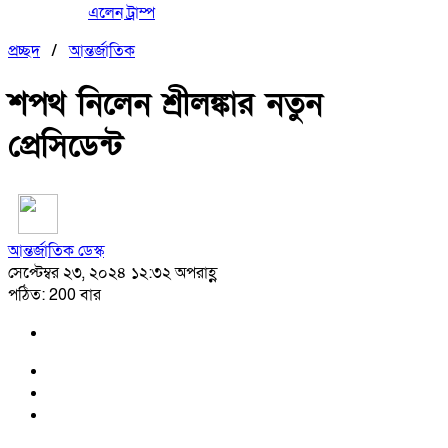
এলেন ট্রাম্প
প্রচ্ছদ
/
আন্তর্জাতিক
শপথ নিলেন শ্রীলঙ্কার নতুন
প্রেসিডেন্ট
আন্তর্জাতিক ডেস্ক
সেপ্টেম্বর ২৩, ২০২৪ ১২:৩২ অপরাহ্ণ
পঠিত: 200 বার