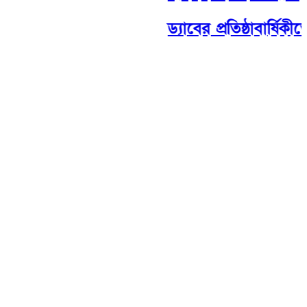
ড্যাবের প্রতিষ্ঠাবার্ষিকী