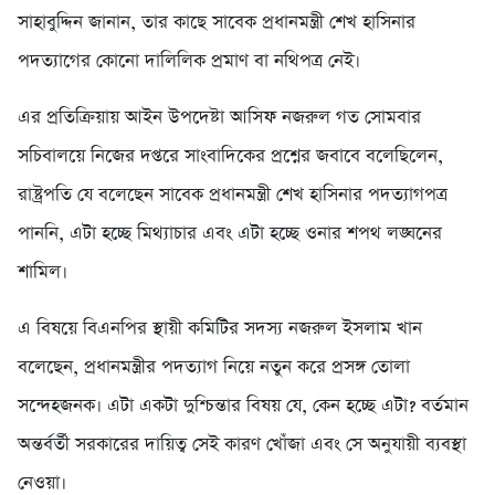
সাহাবুদ্দিন জানান, তার কাছে সাবেক প্রধানমন্ত্রী শেখ হাসিনার
পদত্যাগের কোনো দালিলিক প্রমাণ বা নথিপত্র নেই।
এর প্রতিক্রিয়ায় আইন উপদেষ্টা আসিফ নজরুল গত সোমবার
সচিবালয়ে নিজের দপ্তরে সাংবাদিকের প্রশ্নের জবাবে বলেছিলেন,
রাষ্ট্রপতি যে বলেছেন সাবেক প্রধানমন্ত্রী শেখ হাসিনার পদত্যাগপত্র
পাননি, এটা হচ্ছে মিথ্যাচার এবং এটা হচ্ছে ওনার শপথ লঙ্ঘনের
শামিল।
এ বিষয়ে বিএনপির স্থায়ী কমিটির সদস্য নজরুল ইসলাম খান
বলেছেন, প্রধানমন্ত্রীর পদত্যাগ নিয়ে নতুন করে প্রসঙ্গ তোলা
সন্দেহজনক। এটা একটা দুশ্চিন্তার বিষয় যে, কেন হচ্ছে এটা? বর্তমান
অন্তর্বর্তী সরকারের দায়িত্ব সেই কারণ খোঁজা এবং সে অনুযায়ী ব্যবস্থা
নেওয়া।