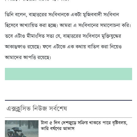
তিনি বলেন, বাহাত্তরের সংবিধানকে একটা মুজিববাদী সংবিধান
হিসেবে আখ্যায়িত করা হচ্ছে। আমরা এ সংবিধানের সমালোচনা করি।
তবে এটাও মীমাংসিত সত্য যে, বাহাত্তরের সংবিধানে মুক্তিযুদ্ধের
আকাঙক্ষাও রয়েছে। ফলে এটাকে এক কথায় বাতিল করা নিয়েও
আমাদের আপত্তি রয়েছে।
এক্সক্লুসিভ নিউজ সর্বশেষ
টানা ৫ দিন দেশজুড়ে সক্রিয় থাকতে পারে বৃষ্টিবলয়,
ভারি বর্ষণের আভাস