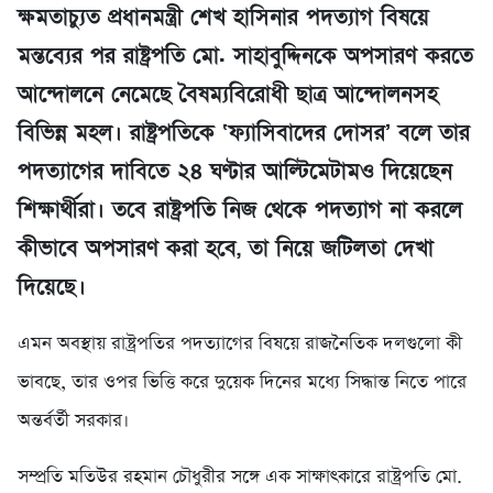
ক্ষমতাচ্যুত প্রধানমন্ত্রী শেখ হাসিনার পদত্যাগ বিষয়ে
মন্তব্যের পর রাষ্ট্রপতি মো. সাহাবুদ্দিনকে অপসারণ করতে
আন্দোলনে নেমেছে বৈষম্যবিরোধী ছাত্র আন্দোলনসহ
বিভিন্ন মহল। রাষ্ট্রপতিকে ‘ফ্যাসিবাদের দোসর’ বলে তার
পদত্যাগের দাবিতে ২৪ ঘণ্টার আল্টিমেটামও দিয়েছেন
শিক্ষার্থীরা। তবে রাষ্ট্রপতি নিজ থেকে পদত্যাগ না করলে
কীভাবে অপসারণ করা হবে, তা নিয়ে জটিলতা দেখা
দিয়েছে।
এমন অবস্থায় রাষ্ট্রপতির পদত্যাগের বিষয়ে রাজনৈতিক দলগুলো কী
ভাবছে, তার ওপর ভিত্তি করে দুয়েক দিনের মধ্যে সিদ্ধান্ত নিতে পারে
অন্তর্বর্তী সরকার।
সম্প্রতি মতিউর রহমান চৌধুরীর সঙ্গে এক সাক্ষাৎকারে রাষ্ট্রপতি মো.