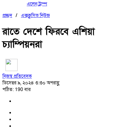
এলেন ট্রাম্প
প্রচ্ছদ
/
এক্সক্লুসিভ নিউজ
রাতে দেশে ফিরবে এশিয়া
চ্যাম্পিয়নরা
নিজস্ব প্রতিবেদক
ডিসেম্বর ৯, ২০২৪ ৩:৩০ অপরাহ্ণ
পঠিত: 190 বার