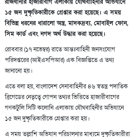
রাজধানীর হাজারীবাগ এলাকায় যৌথবাহিনীর অভিযানে
১৫ জন দুষ্কৃতিকারীকে গ্রেপ্তার করা হয়েছে। এ সময়
বিভিন্ন ধরনের ধারালো অস্ত্র, মাদকদ্রব্য, মোবাইল ফোন,
সিম কার্ড এবং নগদ অর্থ উদ্ধার করা হয়েছে।
রোববার (১৭ নভেম্বর) রাতে আন্তঃবাহিনী জনসংযোগ
পরিদপ্তরের (আইএসপিআর) এক বিজ্ঞপ্তিতে এ তথ্য
জানানো হয়।
এতে বলা হয়, বাংলাদেশ সেনাবাহিনীর ৪৬ স্বতন্ত্র পদাতিক
ব্রিগেডের নেতৃত্বে গোপন তথ্যর ভিত্তিতে হাজারীবাগের
গণকটুলি সিটি কলোনি এলাকায় যৌথবাহিনীর অভিযানে
১৫ জন দুষ্কৃতিকারীকে গ্রেপ্তার করা হয়।
এ সময় তল্লাশি অভিযান পরিচালনার মাধ্যমে দুষ্কৃতিকারীরা