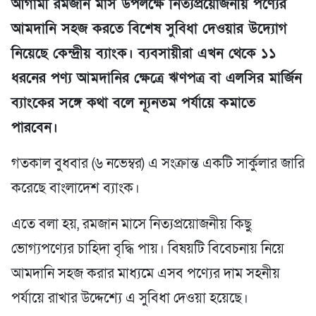
আগামী রমজান মাস উপলক্ষে নিত্যপ্রয়োজনীয় পণ্যের
আমদানি সহজ করতে বিশেষ সুবিধা দেওয়ার উদ্যোগ
নিয়েছে কেন্দ্রীয় ব্যাংক। ব্যবসায়ীরা এখন থেকে ১১
ধরনের পণ্য আমদানির ক্ষেত্রে ঋণপত্র বা এলসির মার্জিন
ব্যাংকের সঙ্গে কথা বলে ন্যূনতম পর্যায়ে কমাতে
পারবেন।
গতকাল বুধবার (৬ নভেম্বর) এ সংক্রান্ত একটি সার্কুলার জারি
করেছে বাংলাদেশ ব্যাংক।
এতে বলা হয়, রমজান মাসে নিত্যপ্রয়োজনীয় কিছু
ভোগ্যপণ্যের চাহিদা বৃদ্ধি পায়। বিষয়টি বিবেচনায় নিয়ে
আমদানি সহজ করার মাধ্যমে এসব পণ্যের দাম সহনীয়
পর্যায়ে রাখার উদ্দেশ্যে এ সুবিধা দেওয়া হয়েছে।