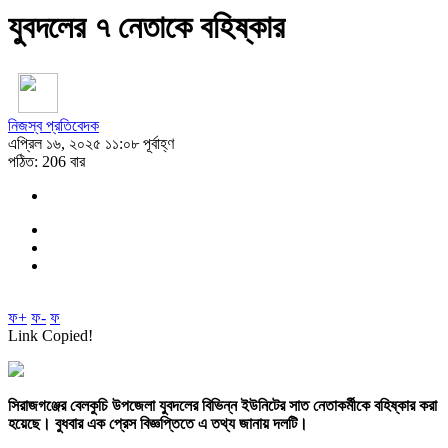
যুবদলের ৭ নেতাকে বহিষ্কার
নিজস্ব প্রতিবেদক
এপ্রিল ১৬, ২০২৫ ১১:০৮ পূর্বাহ্ণ
পঠিত: 206 বার
ফ+
ফ-
ফ
Link Copied!
সিরাজগঞ্জের বেলকুচি উপজেলা যুবদলের বিভিন্ন ইউনিটের সাত নেতাকর্মীকে বহিষ্কার করা
হয়েছে। বুধবার এক প্রেস বিজ্ঞপ্তিতে এ তথ্য জানায় দলটি।