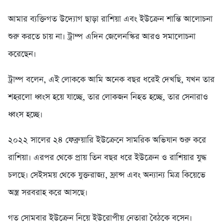
আমার ব্যক্তিগত উদ্যোগ ছাড়া রাশিয়া এবং ইউক্রেন শান্তি আলোচনা
শুরু করতে চায় না। ট্রাম্প এদিন জেলেনস্কির আরও সমালোচনা
করেছেন।
ট্রাম্প বলেন, এই লোককে আমি অনেক বছর ধরেই দেখছি, যখন তার
শহরলো ধ্বংস হয়ে যাচ্ছে, তার লোকজন নিহত হচ্ছে, তার সেনারাও
ধ্বংস হচ্ছে।
২০২২ সালের ২৪ ফেব্রুয়ারি ইউক্রেনে সামরিক অভিযান শুরু করে
রাশিয়া। এরপর থেকে প্রায় তিন বছর ধরে ইউক্রেন ও রাশিয়ার যুদ্ধ
চলছে। সেইসময় থেকে যুক্তরাজ্য, ফ্রান্স এবং অন্যান্য মিত্র কিয়েভে
অস্ত্র সরবরাহ করে আসছে।
গত সোমবার ইউক্রেন নিয়ে ইউরোপীয় নেতারা বৈঠকে বসেন।