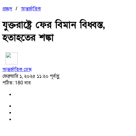
প্রচ্ছদ
/
আন্তর্জাতিক
যুক্তরাষ্ট্রে ফের বিমান বিধ্বস্ত,
হতাহতের শঙ্কা
আন্তর্জাতিক ডেস্ক
ফেব্রুয়ারি ১, ২০২৫ ১১:২০ পূর্বাহ্ণ
পঠিত: 180 বার