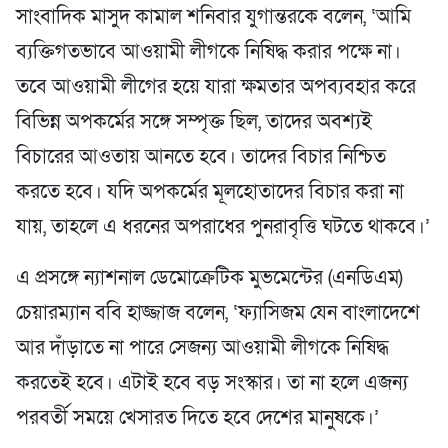
সাংবাদিক মাসুদ কামাল শনিবার যুগান্তরকে বলেন, ‘আমি
ব্যক্তিগতভাবে আওয়ামী লীগকে নিষিদ্ধ করার পক্ষে না।
তবে আওয়ামী লীগের হয়ে যারা ক্ষমতার অপব্যবহার করে
বিভিন্ন অপকর্মের সঙ্গে সম্পৃক্ত ছিল, তাদের অবশ্যই
বিচারের আওতায় আনতে হবে। তাদের বিচার নিশ্চিত
করতে হবে। যদি অপকর্মের মূলহোতাদের বিচার করা না
যায়, তাহলে এ ধরনের অপরাধের পুনরাবৃত্তি ঘটতে থাকবে।’
এ প্রসঙ্গে ন্যাশনাল ডেমোক্রেটিক মুভমেন্টের (এনডিএম)
চেয়ারম্যান ববি হাজ্জাজ বলেন, ‘ফ্যাসিজম যেন বাংলাদেশে
আর দাঁড়াতে না পারে সেজন্য আওয়ামী লীগকে নিষিদ্ধ
করতেই হবে। এটাই হবে বড় সংস্কার। তা না হলে এজন্য
পরবর্তী সময়ে খেসারত দিতে হবে দেশের মানুষকে।’