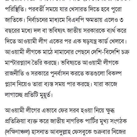
পরিস্থিতি। পরবর্তী সময়ে যার খেসারত দিতে হবে পুরো
জাতিকে। নির্বাচনের মাধ্যমে বিএনপি ক্ষমতায় এলেও ৩
বছরের মধ্যে দল বা ভবিষ্যৎ জাতীয় সরকারকে ব্যর্থ করে
দিতে আওয়ামী লীগ একের পর এক ষড়যন্ত্র কার্ড খেলবে।
আওয়ামী লীগকে মাঠে নামানোর পেছনে দেশি-বিদেশি চক্র
মাস্টারপ্ল্যান তৈরি করছে। ভবিষ্যতে আওয়ামী লীগকে
রাজনীতি ও সরকারে পুনর্বাসন করতে কতগুলো বিকল্প
প্ল্যান নিয়েও তারা ব্যস্ত সময় পার করছে। যারা কাজে
লাগাচ্ছে প্রতিটি মুহূর্ত।
আওয়ামী লীগের এভাবে ফের সরব হওয়া নিয়ে ক্ষুব্ধ
প্রতিক্রিয়া ব্যক্ত করে জাতীয় নাগরিক পার্টির মুখ্য সংগঠক
(দক্ষিণাঞ্চল) হাসনাত আবদুল্লাহ ফেসবুকে শুক্রবার নিজের