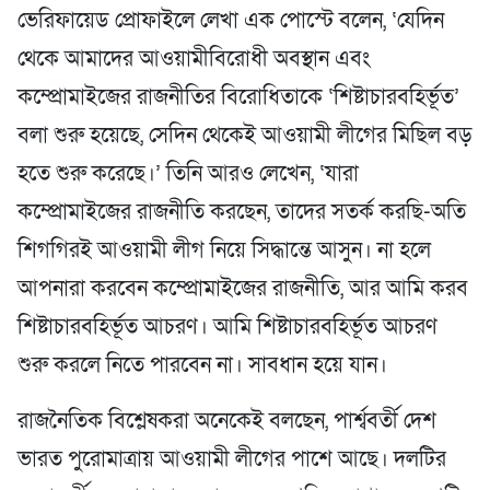
ভেরিফায়েড প্রোফাইলে লেখা এক পোস্টে বলেন, ‘যেদিন
থেকে আমাদের আওয়ামীবিরোধী অবস্থান এবং
কম্প্রোমাইজের রাজনীতির বিরোধিতাকে ‘শিষ্টাচারবহির্ভূত’
বলা শুরু হয়েছে, সেদিন থেকেই আওয়ামী লীগের মিছিল বড়
হতে শুরু করেছে।’ তিনি আরও লেখেন, ‘যারা
কম্প্রোমাইজের রাজনীতি করছেন, তাদের সতর্ক করছি-অতি
শিগগিরই আওয়ামী লীগ নিয়ে সিদ্ধান্তে আসুন। না হলে
আপনারা করবেন কম্প্রোমাইজের রাজনীতি, আর আমি করব
শিষ্টাচারবহির্ভূত আচরণ। আমি শিষ্টাচারবহির্ভূত আচরণ
শুরু করলে নিতে পারবেন না। সাবধান হয়ে যান।
রাজনৈতিক বিশ্লেষকরা অনেকেই বলছেন, পার্শ্ববর্তী দেশ
ভারত পুরোমাত্রায় আওয়ামী লীগের পাশে আছে। দলটির