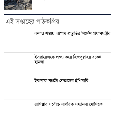
এই সপ্তাহের পাঠকপ্রিয়
বন্যার শঙ্কায় আগাম প্রস্তুতির নির্দেশ প্রধানমন্ত্রীর
ইসরায়েলকে লক্ষ্য করে হিজবুল্লাহর রকেট
হামলা
ইরানকে ন্যাটো নেতাদের হুঁশিয়ারি
রাশিয়ার সর্বোচ্চ নাগরিক সম্মাননা মোদিকে