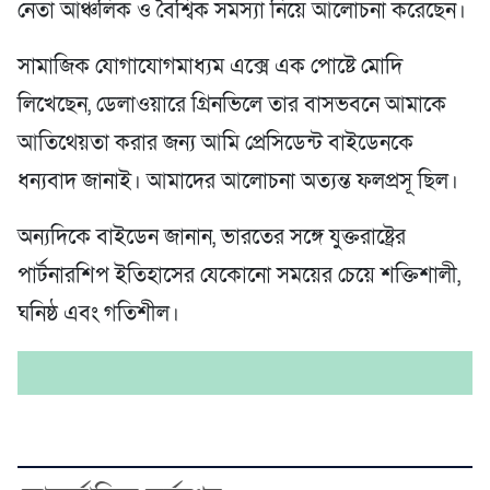
নেতা আঞ্চলিক ও বৈশ্বিক সমস্যা নিয়ে আলোচনা করেছেন।
সামাজিক যোগাযোগমাধ্যম এক্সে এক পোষ্টে মোদি
লিখেছেন, ডেলাওয়ারে গ্রিনভিলে তার বাসভবনে আমাকে
আতিথেয়তা করার জন্য আমি প্রেসিডেন্ট বাইডেনকে
ধন্যবাদ জানাই। আমাদের আলোচনা অত্যন্ত ফলপ্রসূ ছিল।
অন্যদিকে বাইডেন জানান, ভারতের সঙ্গে যুক্তরাষ্ট্রের
পার্টনারশিপ ইতিহাসের যেকোনো সময়ের চেয়ে শক্তিশালী,
ঘনিষ্ঠ এবং গতিশীল।