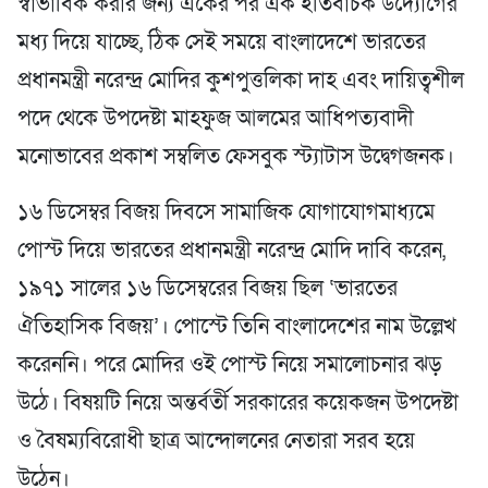
স্বাভাবিক করার জন্য একের পর এক ইতিবাচক উদ্যোগের
মধ্য দিয়ে যাচ্ছে, ঠিক সেই সময়ে বাংলাদেশে ভারতের
প্রধানমন্ত্রী নরেন্দ্র মোদির কুশপুত্তলিকা দাহ এবং দায়িত্বশীল
পদে থেকে উপদেষ্টা মাহফুজ আলমের আধিপত্যবাদী
মনোভাবের প্রকাশ সম্বলিত ফেসবুক স্ট্যাটাস উদ্বেগজনক।
১৬ ডিসেম্বর বিজয় দিবসে সামাজিক যোগাযোগমাধ্যমে
পোস্ট দিয়ে ভারতের প্রধানমন্ত্রী নরেন্দ্র মোদি দাবি করেন,
১৯৭১ সালের ১৬ ডিসেম্বরের বিজয় ছিল ‘ভারতের
ঐতিহাসিক বিজয়’। পোস্টে তিনি বাংলাদেশের নাম উল্লেখ
করেননি। পরে মোদির ওই পোস্ট নিয়ে সমালোচনার ঝড়
উঠে। বিষয়টি নিয়ে অন্তর্বর্তী সরকারের কয়েকজন উপদেষ্টা
ও বৈষম্যবিরোধী ছাত্র আন্দোলনের নেতারা সরব হয়ে
উঠেন।