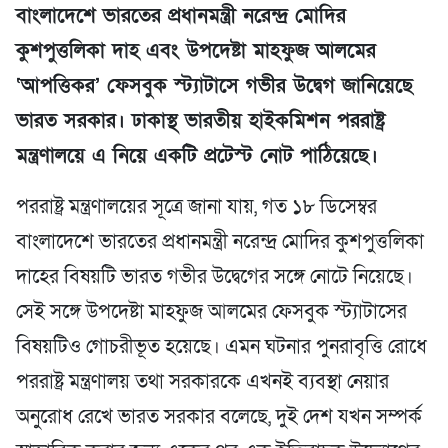
বাংলাদেশে ভারতের প্রধানমন্ত্রী নরেন্দ্র মোদির
কুশপুত্তলিকা দাহ এবং উপদেষ্টা মাহফুজ আলমের
‘আপত্তিকর’ ফেসবুক স্ট্যাটাসে গভীর উদ্বেগ জানিয়েছে
ভারত সরকার। ঢাকাস্থ ভারতীয় হাইকমিশন পররাষ্ট্র
মন্ত্রণালয়ে এ নিয়ে একটি প্রটেস্ট নোট পাঠিয়েছে।
পররাষ্ট্র মন্ত্রণালয়ের সূত্রে জানা যায়, গত ১৮ ডিসেম্বর
বাংলাদেশে ভারতের প্রধানমন্ত্রী নরেন্দ্র মোদির কুশপুত্তলিকা
দাহের বিষয়টি ভারত গভীর উদ্বেগের সঙ্গে নোটে নিয়েছে।
সেই সঙ্গে উপদেষ্টা মাহফুজ আলমের ফেসবুক স্ট্যাটাসের
বিষয়টিও গোচরীভূত হয়েছে। এমন ঘটনার পুনরাবৃত্তি রোধে
পররাষ্ট্র মন্ত্রণালয় তথা সরকারকে এখনই ব্যবস্থা নেয়ার
অনুরোধ রেখে ভারত সরকার বলেছে, দুই দেশ যখন সম্পর্ক