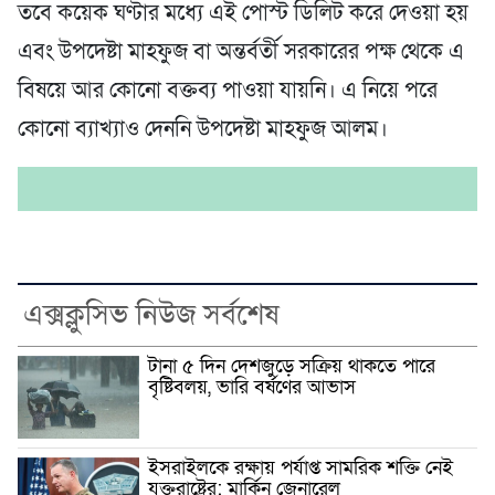
তবে কয়েক ঘণ্টার মধ্যে এই পোস্ট ডিলিট করে দেওয়া হয়
এবং উপদেষ্টা মাহফুজ বা অন্তর্বর্তী সরকারের পক্ষ থেকে এ
বিষয়ে আর কোনো বক্তব্য পাওয়া যায়নি। এ নিয়ে পরে
কোনো ব্যাখ্যাও দেননি উপদেষ্টা মাহফুজ আলম।
এক্সক্লুসিভ নিউজ সর্বশেষ
টানা ৫ দিন দেশজুড়ে সক্রিয় থাকতে পারে
বৃষ্টিবলয়, ভারি বর্ষণের আভাস
ইসরাইলকে রক্ষায় পর্যাপ্ত সামরিক শক্তি নেই
যুক্তরাষ্ট্রের: মার্কিন জেনারেল