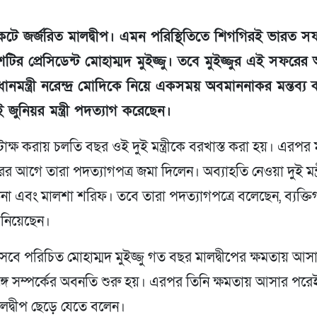
কটে জর্জরিত মালদ্বীপ। এমন পরিস্থিতিতে শিগগিরই ভারত স
শটির প্রেসিডেন্ট মোহাম্মদ মুইজ্জু। তবে মুইজ্জুর এই সফরে
ধানমন্ত্রী নরেন্দ্র মোদিকে নিয়ে একসময় অবমাননাকর মন্তব্য 
 জুনিয়র মন্ত্রী পদত্যাগ করেছেন।
ক্ষ করায় চলতি বছর ওই দুই মন্ত্রীকে বরখাস্ত করা হয়। এরপর ম
 আগে তারা পদত্যাগপত্র জমা দিলেন। অব্যাহতি নেওয়া দুই মন্ত্
না এবং মালশা শরিফ। তবে তারা পদত্যাগপত্রে বলেছেন, ব্যক্ত
ত নিয়েছেন।
িসেবে পরিচিত মোহাম্মদ মুইজ্জু গত বছর মালদ্বীপের ক্ষমতায় আ
্গে সম্পর্কের অবনতি শুরু হয়। এরপর তিনি ক্ষমতায় আসার পরে
লদ্বীপ ছেড়ে যেতে বলেন।