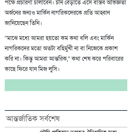
পক্ষে প্রচারণা চালাবেন। চীন বেড়াতে এসে বাস্তব অভিজ্ঞতা
অর্জনের জন্যও মার্কিন নাগরিকদেরকে প্রতি আহ্বান
জানিয়েছেন তিনি।
“মাঝে মধ্যে আমরা হয়তো কম কথা বলি এবং মার্কিন
নাগরিকদের মতো অতটা বহির্মুখী না বা নিজেকে প্রকাশ
করি না। কিন্তু আমরা আন্তরিক,” কথা শেষ করে পরিবারের
কাছে ফিরে যান মিজ লুসি।
আন্তর্জাতিক সর্বশেষ