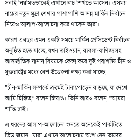
সবাই নিয়মিতভাবেই এখানে নাচ শিখতে আসেন। এসময়
নাচের নতুন মুদ্রা শেখার পাশাপাশি আসন্ন মার্কিন নির্বাচন
নিয়েও আলাপ-আলোচনা করে থাকেন তারা।
কারণ এবছর এমন একটি সময়ে মার্কিন প্রেসিডেন্ট নির্বাচন
অনুষ্ঠিত হতে যাচ্ছে, যখন তাইওয়ান, ব্যবসা-বাণিজ্যসহ
আন্তর্জাতিক নানান বিষয়কে কেন্দ্র করে দুই পরাশক্তি চীন ও
যুক্তরাষ্ট্রের মধ্যে বেশ উত্তেজনা লক্ষ্য করা যাচ্ছে।
“চীন-মার্কিন সম্পর্কে ক্রমেই টানাপোড়েন বাড়ছে, যা দেখে
আমি চিন্তিত,” বলেন জিয়াঙ। তিনি আরও বলেন, “আমরা
শান্তি চাই।”
এ ধরনের আলাপ-আলোচনা শুনতে অনেকেই পার্কটিতে
ভিড় জমান। যারা এখানে আলোচনায় অংশ নেন, তাদের