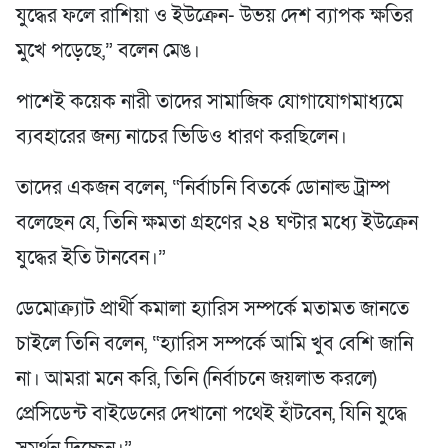
যুদ্ধের ফলে রাশিয়া ও ইউক্রেন- উভয় দেশ ব্যাপক ক্ষতির
মুখে পড়েছে,” বলেন মেঙ।
পাশেই কয়েক নারী তাদের সামাজিক যোগাযোগমাধ্যমে
ব্যবহারের জন্য নাচের ভিডিও ধারণ করছিলেন।
তাদের একজন বলেন, “নির্বাচনি বিতর্কে ডোনাল্ড ট্রাম্প
বলেছেন যে, তিনি ক্ষমতা গ্রহণের ২৪ ঘণ্টার মধ্যে ইউক্রেন
যুদ্ধের ইতি টানবেন।”
ডেমোক্র্যাট প্রার্থী কমালা হ্যারিস সম্পর্কে মতামত জানতে
চাইলে তিনি বলেন, “হ্যারিস সম্পর্কে আমি খুব বেশি জানি
না। আমরা মনে করি, তিনি (নির্বাচনে জয়লাভ করলে)
প্রেসিডেন্ট বাইডেনের দেখানো পথেই হাঁটবেন, যিনি যুদ্ধে