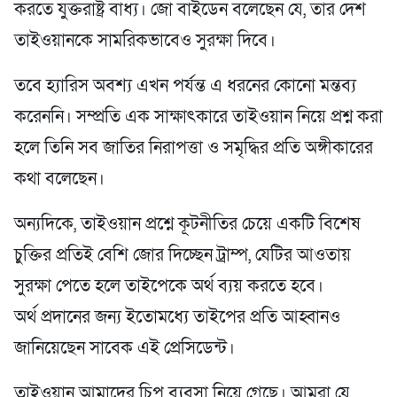
করতে যুক্তরাষ্ট্র বাধ্য। জো বাইডেন বলেছেন যে, তার দেশ
তাইওয়ানকে সামরিকভাবেও সুরক্ষা দিবে।
তবে হ্যারিস অবশ্য এখন পর্যন্ত এ ধরনের কোনো মন্তব্য
করেননি। সম্প্রতি এক সাক্ষাৎকারে তাইওয়ান নিয়ে প্রশ্ন করা
হলে তিনি সব জাতির নিরাপত্তা ও সমৃদ্ধির প্রতি অঙ্গীকারের
কথা বলেছেন।
অন্যদিকে, তাইওয়ান প্রশ্নে কূটনীতির চেয়ে একটি বিশেষ
চুক্তির প্রতিই বেশি জোর দিচ্ছেন ট্রাম্প, যেটির আওতায়
সুরক্ষা পেতে হলে তাইপেকে অর্থ ব্যয় করতে হবে।
অর্থ প্রদানের জন্য ইতোমধ্যে তাইপের প্রতি আহ্বানও
জানিয়েছেন সাবেক এই প্রেসিডেন্ট।
তাইওয়ান আমাদের চিপ ব্যবসা নিয়ে গেছে। আমরা যে