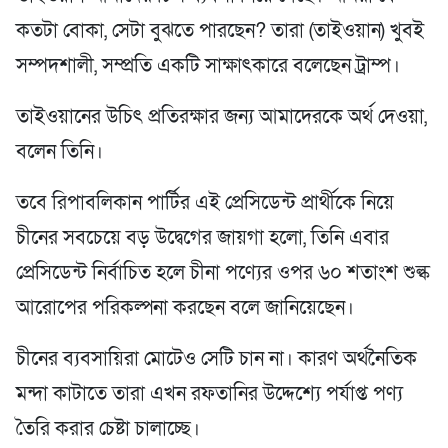
কতটা বোকা, সেটা বুঝতে পারছেন? তারা (তাইওয়ান) খুবই
সম্পদশালী, সম্প্রতি একটি সাক্ষাৎকারে বলেছেন ট্রাম্প।
তাইওয়ানের উচিৎ প্রতিরক্ষার জন্য আমাদেরকে অর্থ দেওয়া,
বলেন তিনি।
তবে রিপাবলিকান পার্টির এই প্রেসিডেন্ট প্রার্থীকে নিয়ে
চীনের সবচেয়ে বড় উদ্বেগের জায়গা হলো, তিনি এবার
প্রেসিডেন্ট নির্বাচিত হলে চীনা পণ্যের ওপর ৬০ শতাংশ শুল্ক
আরোপের পরিকল্পনা করছেন বলে জানিয়েছেন।
চীনের ব্যবসায়িরা মোটেও সেটি চান না। কারণ অর্থনৈতিক
মন্দা কাটাতে তারা এখন রফতানির উদ্দেশ্যে পর্যাপ্ত পণ্য
তৈরি করার চেষ্টা চালাচ্ছে।