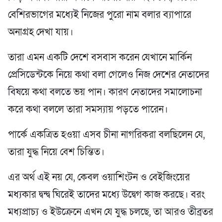
বেশিরভাগের মধ্যেই নিজের পুরো নাম বলার ব্যাপারে
অনাগ্রহ দেখা যায়।
তারা এমন একটি দেশে বসবাস করেন যেখানে মার্কিন
প্রেসিডেন্টকে নিয়ে কথা বলা গেলেও নিজ দেশের নেতাদের
বিষয়ে কথা বলতে ভয় পান। কারণ নেতাদের সমালোচনা
করে কথা বললে তারা সমস্যায় পড়তে পারেন।
পার্কে একত্রিত হওয়া এসব চীনা নাগরিকরা বলছিলেন যে,
তারা যুদ্ধ নিয়ে বেশ চিন্তিত।
এর অর্থ এই নয় যে, কেবল ওয়াশিংটন ও বেইজিংয়ের
মধ্যকার দ্বন্দ্ব ঘিরেই তাদের মধ্যে উদ্বেগ কাজ করছে। বরং
মধ্যপ্রাচ্য ও ইউক্রেনে এখন যে যুদ্ধ চলছে, তা আরও তীব্রতর