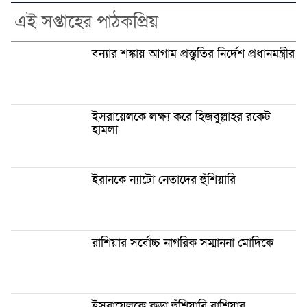
এই সপ্তাহের পাঠকপ্রিয়
বন্যার শঙ্কায় আগাম প্রস্তুতির নির্দেশ প্রধানমন্ত্রীর
ইসরায়েলকে লক্ষ্য করে হিজবুল্লাহর রকেট
হামলা
ইরানকে ন্যাটো নেতাদের হুঁশিয়ারি
রাশিয়ার সর্বোচ্চ নাগরিক সম্মাননা মোদিকে
ইসরায়েলকে কড়া হুঁশিয়ারি রাশিয়ার