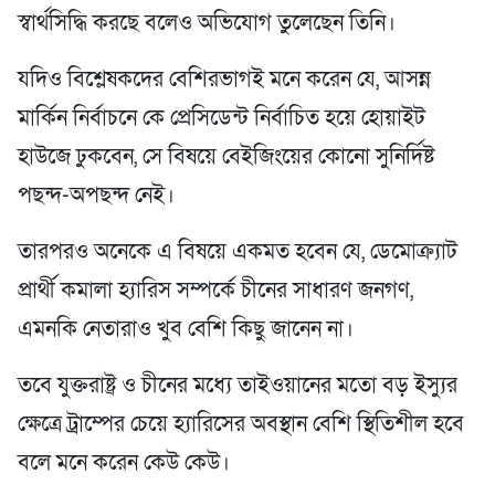
স্বার্থসিদ্ধি করছে বলেও অভিযোগ তুলেছেন তিনি।
যদিও বিশ্লেষকদের বেশিরভাগই মনে করেন যে, আসন্ন
মার্কিন নির্বাচনে কে প্রেসিডেন্ট নির্বাচিত হয়ে হোয়াইট
হাউজে ঢুকবেন, সে বিষয়ে বেইজিংয়ের কোনো সুনির্দিষ্ট
পছন্দ-অপছন্দ নেই।
তারপরও অনেকে এ বিষয়ে একমত হবেন যে, ডেমোক্র্যাট
প্রার্থী কমালা হ্যারিস সম্পর্কে চীনের সাধারণ জনগণ,
এমনকি নেতারাও খুব বেশি কিছু জানেন না।
তবে যুক্তরাষ্ট্র ও চীনের মধ্যে তাইওয়ানের মতো বড় ইস্যুর
ক্ষেত্রে ট্রাম্পের চেয়ে হ্যারিসের অবস্থান বেশি স্থিতিশীল হবে
বলে মনে করেন কেউ কেউ।