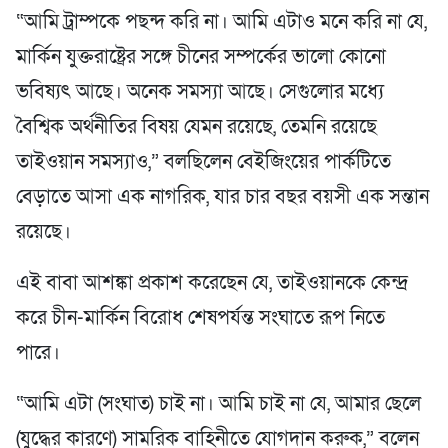
“আমি ট্রাম্পকে পছন্দ করি না। আমি এটাও মনে করি না যে,
মার্কিন যুক্তরাষ্ট্রের সঙ্গে চীনের সম্পর্কের ভালো কোনো
ভবিষ্যৎ আছে। অনেক সমস্যা আছে। সেগুলোর মধ্যে
বৈশ্বিক অর্থনীতির বিষয় যেমন রয়েছে, তেমনি রয়েছে
তাইওয়ান সমস্যাও,” বলছিলেন বেইজিংয়ের পার্কটিতে
বেড়াতে আসা এক নাগরিক, যার চার বছর বয়সী এক সন্তান
রয়েছে।
এই বাবা আশঙ্কা প্রকাশ করেছেন যে, তাইওয়ানকে কেন্দ্র
করে চীন-মার্কিন বিরোধ শেষপর্যন্ত সংঘাতে রূপ নিতে
পারে।
“আমি এটা (সংঘাত) চাই না। আমি চাই না যে, আমার ছেলে
(যুদ্ধের কারণে) সামরিক বাহিনীতে যোগদান করুক,” বলেন