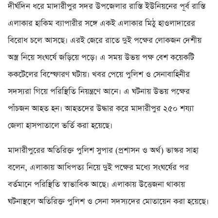
দীর্ঘদিন ধরে মাদারীপুর সদর উপজেলার রাস্তি ইউনিয়নের পূর্ব রাস্তি
এলাকার হাকিম ব্যাপারীর সঙ্গে একই এলাকার মিঠু হাওলাদারের
বিরোধ চলে আসছে। এরই জেরে রাতে দুই পক্ষের লোকজন দেশীয়
অস্ত্র নিয়ে সংঘর্ষে জড়িয়ে পড়ে। এ সময় উভয় পক্ষ বেশ কয়েকটি
ককটেলের বিস্ফোরণ ঘটায়। খবর পেয়ে পুলিশ ও সেনাবাহিনীর
সদস্যরা গিয়ে পরিস্থিতি নিয়ন্ত্রণে আনে। এ ঘটনায় উভয় পক্ষের
পাঁচজন আহত হন। আহতদের উদ্ধার করে মাদারীপুর ২৫০ শয্যা
জেলা হাসপাতালে ভর্তি করা হয়েছে।
মাদারীপুরের অতিরিক্ত পুলিশ সুপার (প্রশাসন ও অর্থ) ভাস্কর সাহা
বলেন, এলাকায় আধিপত্য নিয়ে দুই পক্ষের মধ্যে সংঘর্ষের পর
বর্তমানে পরিস্থিতি স্বাভাবিক আছে। এলাকায় উত্তেজনা থাকায়
ঘটনাস্থলে অতিরিক্ত পুলিশ ও সেনা সদস্যদের মোতায়েন করা হয়েছে।