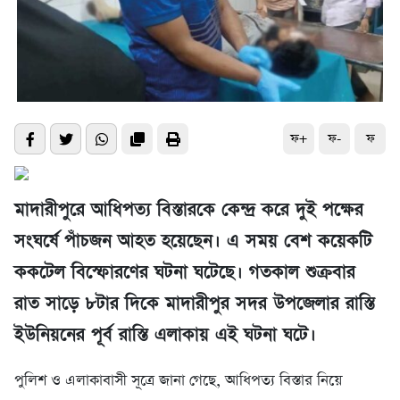
ফ+
ফ-
ফ
মাদারীপুরে আধিপত্য বিস্তারকে কেন্দ্র করে দুই পক্ষের
সংঘর্ষে পাঁচজন আহত হয়েছেন। এ সময় বেশ কয়েকটি
ককটেল বিস্ফোরণের ঘটনা ঘটেছে। গতকাল শুক্রবার
রাত সাড়ে ৮টার দিকে মাদারীপুর সদর উপজেলার রাস্তি
ইউনিয়নের পূর্ব রাস্তি এলাকায় এই ঘটনা ঘটে।
পুলিশ ও এলাকাবাসী সূত্রে জানা গেছে, আধিপত্য বিস্তার নিয়ে