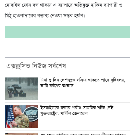
মোবাইল ফোন বন্ধ থাকায় এ ব্যাপারে অভিযুক্ত হাকিম ব্যাপারী ও
মিঠু হাওলাদারের বক্তব্য নেওয়া সম্ভব হয়নি।
এক্সক্লুসিভ নিউজ সর্বশেষ
টানা ৫ দিন দেশজুড়ে সক্রিয় থাকতে পারে বৃষ্টিবলয়,
ভারি বর্ষণের আভাস
ইসরাইলকে রক্ষায় পর্যাপ্ত সামরিক শক্তি নেই
যুক্তরাষ্ট্রের: মার্কিন জেনারেল