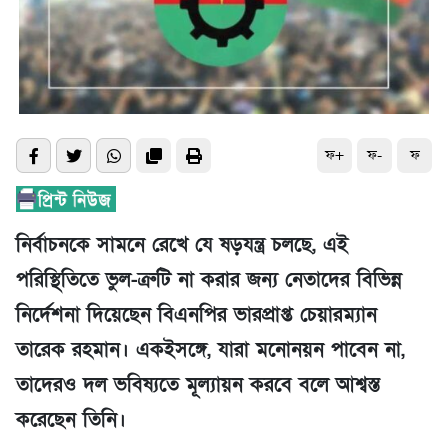
ফ+
ফ-
ফ
নির্বাচনকে সামনে রেখে যে ষড়যন্ত্র চলছে, এই
পরিস্থিতিতে ভুল-ত্রুটি না করার জন্য নেতাদের বিভিন্ন
নির্দেশনা দিয়েছেন বিএনপির ভারপ্রাপ্ত চেয়ারম্যান
তারেক রহমান। একইসঙ্গে, যারা মনোনয়ন পাবেন না,
তাদেরও দল ভবিষ্যতে মূল্যায়ন করবে বলে আশ্বস্ত
করেছেন তিনি।