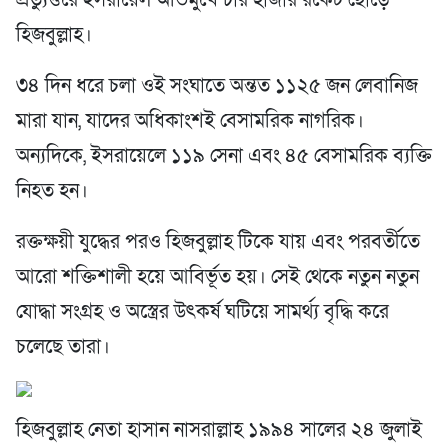
হিজবুল্লাহ।
৩৪ দিন ধরে চলা ওই সংঘাতে অন্তত ১১২৫ জন লেবানিজ
মারা যান, যাদের অধিকাংশই বেসামরিক নাগরিক।
অন্যদিকে, ইসরায়েলে ১১৯ সেনা এবং ৪৫ বেসামরিক ব্যক্তি
নিহত হন।
রক্তক্ষয়ী যুদ্ধের পরও হিজবুল্লাহ টিকে যায় এবং পরবর্তীতে
আরো শক্তিশালী হয়ে আবির্ভূত হয়। সেই থেকে নতুন নতুন
যোদ্ধা সংগ্রহ ও অস্ত্রের উৎকর্ষ ঘটিয়ে সামর্থ্য বৃদ্ধি করে
চলেছে তারা।
হিজবুল্লাহ নেতা হাসান নাসরাল্লাহ ১৯৯৪ সালের ২৪ জুলাই