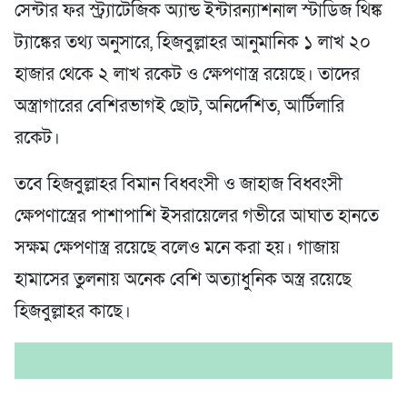
সেন্টার ফর স্ট্র্যাটেজিক অ্যান্ড ইন্টারন্যাশনাল স্টাডিজ থিঙ্ক
ট্যাঙ্কের তথ্য অনুসারে, হিজবুল্লাহর আনুমানিক ১ লাখ ২০
হাজার থেকে ২ লাখ রকেট ও ক্ষেপণাস্ত্র রয়েছে। তাদের
অস্ত্রাগারের বেশিরভাগই ছোট, অনির্দেশিত, আর্টিলারি
রকেট।
তবে হিজবুল্লাহর বিমান বিধ্বংসী ও জাহাজ বিধ্বংসী
ক্ষেপণাস্ত্রের পাশাপাশি ইসরায়েলের গভীরে আঘাত হানতে
সক্ষম ক্ষেপণাস্ত্র রয়েছে বলেও মনে করা হয়। গাজায়
হামাসের তুলনায় অনেক বেশি অত্যাধুনিক অস্ত্র রয়েছে
হিজবুল্লাহর কাছে।