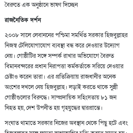
বৈরুতে এক অনুষ্ঠানে ভাষণ দিচ্ছেন
রাজনৈতিক
দর্শন
২০০৮ সালে লেবাননের পশ্চিমা সমর্থিত সরকার হিজবুল্লাহর
নিজস্ব টেলিযোগাযোগ ব্যবস্থা বন্ধ করে দেওয়ার উদ্যোগ
নেয়। গোষ্ঠীটির সঙ্গে সম্পর্ক রাখার অভিযোগে বৈরুত
বিমানবন্দরের প্রধান নিরাপত্তা কর্মকর্তাকে সরিয়ে দেওয়ার
চেষ্টাও করেন তারা। এর প্রতিক্রিয়ায় রাজধানীর অনেক
অংশের দখলে নেয় হিজবুল্লাহ। লড়াই করতে থাকে সুন্নী
গোষ্ঠীগুলোর বিরুদ্ধে। সাম্প্রদায়িক সহিংসতায় ৮১ জন
নিহত হয়, দেশ উপনীত হয় গৃহযুদ্ধের দ্বারপ্রান্তে।
সংঘাত থামাতে সরকার নিজের অবস্থান থেকে পিছু হটে এবং