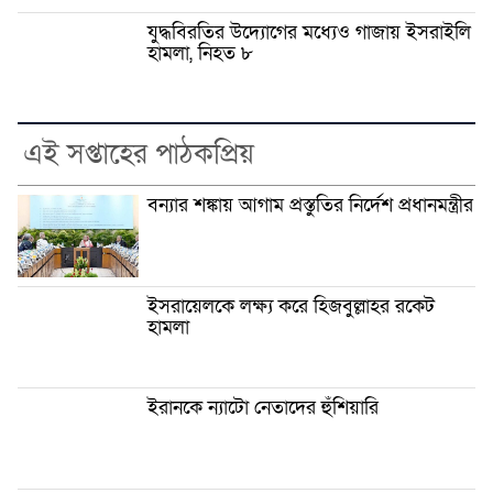
যুদ্ধবিরতির উদ্যোগের মধ্যেও গাজায় ইসরাইলি
হামলা, নিহত ৮
এই সপ্তাহের পাঠকপ্রিয়
বন্যার শঙ্কায় আগাম প্রস্তুতির নির্দেশ প্রধানমন্ত্রীর
ইসরায়েলকে লক্ষ্য করে হিজবুল্লাহর রকেট
হামলা
ইরানকে ন্যাটো নেতাদের হুঁশিয়ারি