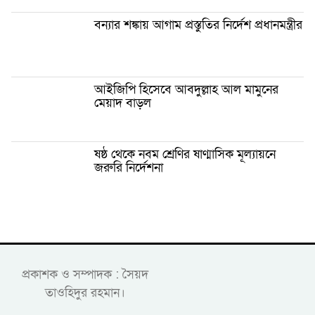
বন্যার শঙ্কায় আগাম প্রস্তুতির নির্দেশ প্রধানমন্ত্রীর
আইজিপি হিসেবে আবদুল্লাহ আল মামুনের
মেয়াদ বাড়ল
ষষ্ঠ থেকে নবম শ্রেণির ষাণ্মাসিক মূল্যায়নে
জরুরি নির্দেশনা
প্রকাশক ও সম্পাদক : সৈয়দ
তাওহিদুর রহমান।