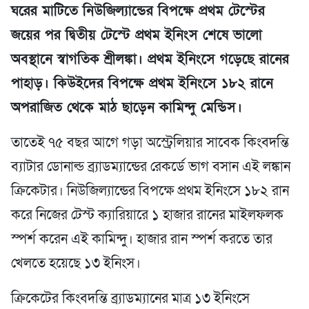
ঘরের মাটিতে নিউজিল্যান্ডের বিপক্ষে প্রথম টেস্টের
জয়ের পর দ্বিতীয় টেস্টে প্রথম ইনিংস শেষে ভালো
অবস্থানে স্বাগতিক শ্রীলঙ্কা। প্রথম ইনিংসে গড়েছে রানের
পাহাড়। কিউইদের বিপক্ষে প্রথম ইনিংসে ১৮২ রানে
অপরাজিত থেকে মাঠ ছাড়েন কামিন্দু মেন্ডিস।
তাতেই ৭৫ বছর আগে গড়া অস্ট্রেলিয়ার সাবেক কিংবদন্তি
ব্যাটার ডোনাল্ড ব্র্যাডম্যান্ডের রেকর্ডে ভাগ বসান এই লঙ্কান
ক্রিকেটার। নিউজিল্যান্ডের বিপক্ষে প্রথম ইনিংসে ১৮২ রান
করে নিজের টেস্ট ক্যারিয়ারে ১ হাজার রানের মাইলফলক
স্পর্শ করেন এই কামিন্দু। হাজার রান স্পর্শ করতে তার
খেলতে হয়েছে ১৩ ইনিংস।
ক্রিকেটের কিংবদন্তি ব্র্যাডম্যানের মাত্র ১৩ ইনিংসে