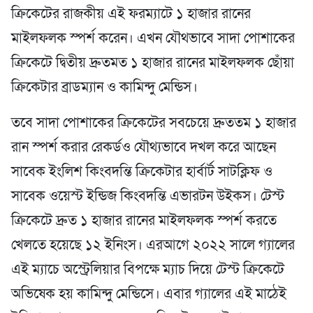
ক্রিকেটের রাজকীয় এই ফরম্যাটে ১ হাজার রানের
মাইলফলক স্পর্শ করেন। এখন যৌথভাবে সাদা পোশাকের
ক্রিকেটে দ্বিতীয় দ্রুতমত ১ হাজার রানের মাইলফলক ছোঁয়া
ক্রিকেটার ব্রাডম্যান ও কামিন্দু মেন্ডিস।
তবে সাদা পোশাকের ক্রিকেটের সবচেয়ে দ্রুততম ১ হাজার
রান স্পর্শ করার রেকর্ডও যৌথ্যভাবে দখল করে আছেন
সাবেক ইংলিশ কিংবদন্তি ক্রিকেটার হার্বার্ট সাটক্লিফ ও
সাবেক ওয়েস্ট ইন্ডিজ কিংবদন্তি এভারটন উইকস। টেস্ট
ক্রিকেটে দ্রুত ১ হাজার রানের মাইলফলক স্পর্শ করতে
খেলতে হয়েছে ১২ ইনিংস। এরআগে ২০২২ সালে গ্যালের
এই ম্যাচে অস্ট্রেলিয়ার বিপক্ষে ম্যাচ দিয়ে টেস্ট ক্রিকেটে
অভিষেক হয় কামিন্দু মেন্ডিসে। এবার গ্যালের এই মাঠেই