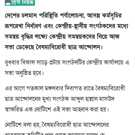
দেশের চলমান পরিস্থিতি পর্যালোচনা, আসন্ন কর্মসূচির
রূপরেখা নির্ধারণ এবং কেন্দ্রীয়-স্থানীয় সংগঠকদের মধ্যে
সমন্বয় বৃদ্ধির লক্ষ্যে কেন্দ্রীয় সমন্বয়কদের নিয়ে আজ
সভা ডেকেছে বৈষম্যবিরোধী ছাত্র আন্দোলন।
বুধবার বিকাল সাড়ে ৩টায় সংগঠনটির কেন্দ্রীয় কার্যালয়ে এ
সভা অনুষ্ঠিত হবে।
এর আগে গতকাল মঙ্গলবার দিবাগত রাতে বৈষম্যবিরোধী
ছাত্র আন্দোলনের মুখ্য সংগঠক আব্দুল হান্নান মাসউদ
স্বাক্ষরিত এক নোটিশে এই সভা আহ্বান করা হয়।
নোটিশে বলা হয়, বৈষম্যবিরোধী ছাত্র আন্দোলনের