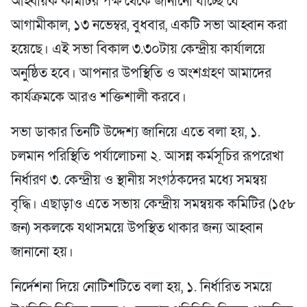
আহ্বায়ক কমিটির পক্ষ থেকে জানানো যাচ্ছে যে
আগামীকাল, ১৩ নভেম্বর, বুধবার, একটি সভা আহ্বান করা
হয়েছে। এই সভা বিকাল ৩.৩০টায় কেন্দ্রীয় কার্যালয়ে
অনুষ্ঠিত হবে। আপনার উপস্থিতি ও অংশগ্রহণ আমাদের
কার্যক্রমকে আরও শক্তিশালী করবে।
সভা ডাকার তিনটি উদ্দেশ্য জানিয়ে এতে বলা হয়, ১.
চলমান পরিস্থিতি পর্যালোচনা ২. আসন্ন কর্মসূচির রূপরেখা
নির্ধারণ ৩. কেন্দ্রীয় ও স্থানীয় সংগঠকদের মধ্যে সমন্বয়
বৃদ্ধি। এছাড়াও এতে সভায় কেন্দ্রীয় সমন্বয়ক কমিটির (১৫৮
জন) সকলকে যথাসময়ে উপস্থিত থাকার জন্য আহ্বান
জানানো হয়।
নির্দেশনা দিয়ে নোটিশটিতে বলা হয়, ১. নির্ধারিত সময়ে