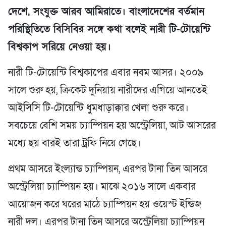
দেশে, সংযুক্ত আরব আমিরাতে। বাংলাদেশের বর্তমান
পরিস্থিতিতে বিসিবির সঙ্গে কথা বলেই নারী টি-টোয়েন্টি
বিশ্বকাপ সরিয়ে নেওয়া হয়।
নারী টি-টোয়েন্টি বিশ্বকাপের এবার নবম আসর। ২০০৯
সালে শুরু হয়, ক্রিকেট দুনিয়ায় নারীদের এগিয়ে আনতেই
আইসিসি টি-টোয়েন্টি ধুমধাড়াক্কার খেলা শুরু করে।
সবচেয়ে বেশি সময় চ্যাম্পিয়ন হয় অস্ট্রেলিয়া, আট আসরের
মধ্যে ছয় বারই তারা ট্রফি নিয়ে গেছে।
প্রথম আসরে ইংল্যান্ড চ্যাম্পিয়ন, এরপর টানা তিন আসরে
অস্ট্রেলিয়া চ্যাম্পিয়ন হয়। মাঝে ২০১৬ সালে একবার
আয়োজন করে ঘরের মাঠে চ্যাম্পিয়ন হয় ওয়েস্ট ইন্ডিজ
নারী দল। এরপর টানা তিন আসরে অস্ট্রেলিয়া চ্যাম্পিয়ন