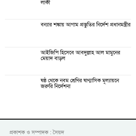
লাকী
বন্যার শঙ্কায় আগাম প্রস্তুতির নির্দেশ প্রধানমন্ত্রীর
আইজিপি হিসেবে আবদুল্লাহ আল মামুনের
মেয়াদ বাড়ল
ষষ্ঠ থেকে নবম শ্রেণির ষাণ্মাসিক মূল্যায়নে
জরুরি নির্দেশনা
প্রকাশক ও সম্পাদক : সৈয়দ