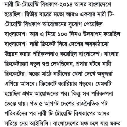
নারী টি-টোয়েন্টি বিশ্বকাপ-২০১৪ আসর বাংলাদেশে
হয়েছিল। দ্বিতীয় বারের মতো আরও একবার নারী টি-
টোয়েন্টি বিশ্বকাপ আয়োজনের সুযোগ পেয়েছিল
বাংলাদেশ। আর এ নিয়ে ১০০ দিনও উদযাপন করেছিল
বাংলাদেশ। নারী ক্রিকেট নিয়ে দেশের অবকাঠামো
উন্নয়ন করার পরিকল্পনাও করেছিল বাংলাদেশ। বাংলার
ক্রিকেটাররা নতুন স্বপ্ন দেখছিলেন, প্রসার ঘটবে নারী
ক্রিকেটের। ঘরের মাঠে নারীদের খেলা দেখে অনুজরা
এগিয়ে আসবে। ক্রিকেটে ক্যারিয়ার গড়বে। যেমনটি
হয়েছিল প্রথম আয়োজনের পর। কিন্তু সব পরিকল্পনা
ভেস্তে যায়। গত ৫ আগস্ট দেশের রাজনৈতিক পট
পরিবর্তনের পর নারী টি-টোয়েন্টি বিশ্বকাপের আসর
সরিয়ে নেয় আইসিসি। বাংলাদেশের মঞ্চ চলে যায় মরুর