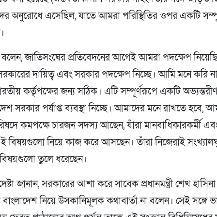
র অনুরোধে এসেছিল, যাতে আমরা পরিস্থিতির ওপর একটি সম্পূর্
ই।
বলেন, জাতিসংঘের প্রতিবেদনের আগেই আমরা পদক্ষেপ নিয়েছ
রকারের দায়িত্ব এবং সরকার পদক্ষেপ নিচ্ছে। আমি মনে করি না
রতীয় কর্তৃপক্ষের জন্য সঠিক। এটি সম্পূর্ণরূপে একটি অভ্যন্তরীণ
েশ সরকার পর্যাপ্ত ব্যবস্থা নিচ্ছে। আমাদের মনে রাখতে হবে, 
রিষদে কমপক্ষে চারজন সদস্য আছেন, যাঁরা মানবাধিকারকর্মী এবং 
ই বিষয়গুলো নিয়ে কাজ করে আসছেন। তাঁরা নিজেরাই সংখ্যালঘ
বিষয়গুলো তুলে ধরেছেন।
পদেষ্টা জানান, সরকারের আশা করে সাবেক প্রধানমন্ত্রী শেখ হাসিন
 বাংলাদেশ নিয়ে উসকানিমূলক কথাবার্তা না বলেন। সেই সঙ্গে 