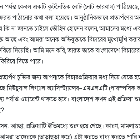
 পর্যন্ত কেবল একটি কূটনৈতিক নোট (নোট ভারবাল) পাঠিয়েছে,
েরত পাঠানোর কথা বলা হয়েছে। আনুষ্ঠানিকভাবে প্রত্যর্পণের অ
ে কি না জানতে চাইলে তৌহিদ হোসেন বলেন, আমাদের মধ্যে এ
 চুক্তি আছে এবং আমরা অনেক অভিযুক্তকে বিচারের মুখোমুখি করার
রিয়ে দিয়েছি। আমি মনে করি, ভারত তাকে বাংলাদেশে বিচারের
ফিরিয়ে দিতে পারে।
প্রত্যর্পণ চুক্তির জন্য আপনাকে বিচারপ্রক্রিয়ার মধ্য দিয়ে যেতে হ
ে মিউচুয়াল লিগ্যাল অ্যাসিস্ট্যান্সের–এমএলএটি (পারস্পরিক
্য পর্যাপ্ত ওয়ারেন্ট থাকতে হবে। বাংলাদেশ কখন এই প্রক্রিয়া শ
ে?
ন: আচ্ছা, প্রক্রিয়াটি ইতিমধ্যে শুরু হয়ে গেছে। কারণ, মামলা
মরা তাদেরকে (তাড়াহুড়া করে) এটা করতে বাধ্য করতে পারি