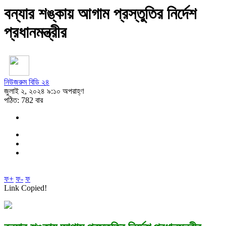
বন্যার শঙ্কায় আগাম প্রস্তুতির নির্দেশ
প্রধানমন্ত্রীর
নিউজরুম বিডি ২৪
জুলাই ২, ২০২৪ ৯:১০ অপরাহ্ণ
পঠিত: 782 বার
ফ+
ফ-
ফ
Link Copied!