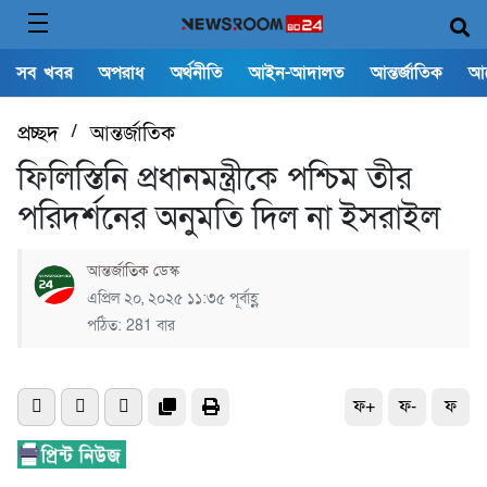
সব খবর
অপরাধ
অর্থনীতি
আইন-আদালত
আন্তর্জাতিক
আ
প্রচ্ছদ
/
আন্তর্জাতিক
ফিলিস্তিনি প্রধানমন্ত্রীকে পশ্চিম তীর
পরিদর্শনের অনুমতি দিল না ইসরাইল
আন্তর্জাতিক ডেস্ক
এপ্রিল ২০, ২০২৫ ১১:৩৫ পূর্বাহ্ণ
পঠিত: 281 বার
ফ+
ফ-
ফ