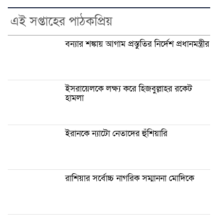
এই সপ্তাহের পাঠকপ্রিয়
বন্যার শঙ্কায় আগাম প্রস্তুতির নির্দেশ প্রধানমন্ত্রীর
ইসরায়েলকে লক্ষ্য করে হিজবুল্লাহর রকেট
হামলা
ইরানকে ন্যাটো নেতাদের হুঁশিয়ারি
রাশিয়ার সর্বোচ্চ নাগরিক সম্মাননা মোদিকে