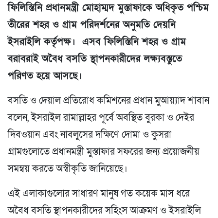
ফিলিস্তিনি প্রধানমন্ত্রী মোহাম্মদ মুস্তাফাকে অধিকৃত পশ্চিম
তীরের শহর ও গ্রাম পরিদর্শনের অনুমতি দেয়নি
ইসরাইলি কর্তৃপক্ষ। এসব ফিলিস্তিনি শহর ও গ্রাম
বরাবরাই অবৈধ বসতি স্থাপনকারীদের লক্ষ্যবস্তুতে
পরিণত হয়ে আসছে।
বসতি ও দেয়াল প্রতিরোধ কমিশনের প্রধান মুআয়্যাদ শাবান
বলেন, ইসরাইল রামাল্লাহর পূর্বে অবস্থিত বুরকা ও দেইর
দিবওয়ান এবং নাবলুসের দক্ষিণে দোমা ও কুসরা
গ্রামগুলোতে প্রধানমন্ত্রী মুস্তাফার সফরের জন্য প্রয়োজনীয়
সমন্বয় করতে অস্বীকৃতি জানিয়েছে।
এই এলাকাগুলোর সাধারণ মানুষ গত কয়েক মাস ধরে
অবৈধ বসতি স্থাপনকারীদের সহিংস আক্রমণ ও ইসরাইলি