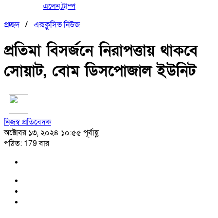
এলেন ট্রাম্প
প্রচ্ছদ
/
এক্সক্লুসিভ নিউজ
প্রতিমা বিসর্জনে নিরাপত্তায় থাকবে
সোয়াট, বোম ডিসপোজাল ইউনিট
নিজস্ব প্রতিবেদক
অক্টোবর ১৩, ২০২৪ ১০:৫৫ পূর্বাহ্ণ
পঠিত: 179 বার