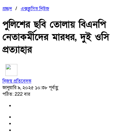
প্রচ্ছদ
/
এক্সক্লুসিভ নিউজ
পুলিশের ছবি তোলায় বিএনপি
নেতাকর্মীদের মারধর, দুই ওসি
প্রত্যাহার
নিজস্ব প্রতিবেদক
জানুয়ারি ৯, ২০২৫ ১০:৩৮ পূর্বাহ্ণ
পঠিত: 222 বার