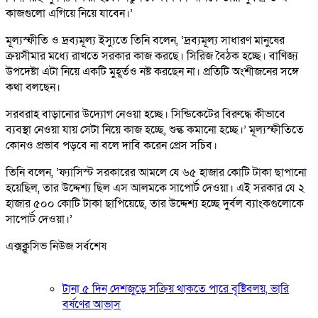
কাজগুলো এগিয়ে নিয়ে যাবেন।’
মূল্যস্ফীতি ও দ্রব্যমূল্য ইস্যুতে তিনি বলেন, ‘দ্রব্যমূল্য সাধারণ মানুষের
ক্রয়সীমার মধ্যে রাখতে সরকার কাজ করছে। সিরিজ বৈঠক হচ্ছে। বাণিজ্য
উপদেষ্টা এটা নিয়ে একটি মুহূর্তও নষ্ট করছেন না। প্রতিটি অংশীজনের সঙ্গে
কথা বলছেন।
সরবরাহ বাড়ানোর উদ্যোগ নেওয়া হচ্ছে। সিন্ডিকেটের বিরুদ্ধে কীভাবে
ব্যবস্থা নেওয়া যায় সেটা নিয়ে কাজ হচ্ছে, শুল্ক কমানো হচ্ছে।’ মূল্যস্ফীতিতে
কোনও প্রভাব পড়বে না বলে দাবি করেন প্রেস সচিব।
তিনি বলেন, ‘ফ্যাসিস্ট সরকারের আমলে যে ৬৫ হাজার কোটি টাকা ছাপানো
হয়েছিল, তার উদ্দেশ্য ছিল এস আলমকে সাপোর্ট দেওয়া। এই সরকার যে ২
হাজার ৫০০ কোটি টাকা ছাপিয়েছে, তার উদ্দেশ্য হচ্ছে দুর্বল ব্যাংকগুলোকে
সাপোর্ট দেওয়া।’
এক্সক্লুসিভ নিউজ সর্বশেষ
টানা ৫ দিন দেশজুড়ে সক্রিয় থাকতে পারে বৃষ্টিবলয়, ভারি
বর্ষণের আভাস