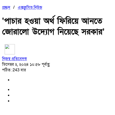
প্রচ্ছদ
/
এক্সক্লুসিভ নিউজ
‘পাচার হওয়া অর্থ ফিরিয়ে আনতে
জোরালো উদ্যোগ নিয়েছে সরকার’
নিজস্ব প্রতিবেদক
ডিসেম্বর ২, ২০২৪ ১০:৫৮ পূর্বাহ্ণ
পঠিত: 243 বার