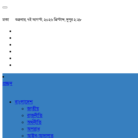
ঢাকা
শুক্রবার, ৭ই আগস্ট, ২০২৬ খ্রিস্টাব্দ, দুপুর ২:২৮
প্রচ্ছদ
বাংলাদেশ
জাতীয়
রাজনীতি
অর্থনীতি
অপরাধ
আইন-আদালত