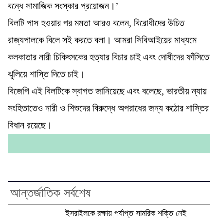
বন্ধে সামাজিক সংস্কার প্রয়োজন।’
বিলটি পাস হওয়ার পর মমতা আরও বলেন, বিরোধীদের উচিত
রাজ্যপালকে বিলে সই করতে বলা। আমরা সিবিআইয়ের মাধ্যমে
কলকাতার নারী চিকিৎসকের হত্যার বিচার চাই এবং দোষীদের ফাঁসিতে
ঝুলিয়ে শাস্তি দিতে চাই।
বিজেপি এই বিলটিকে স্বাগত জানিয়েছে এবং বলেছে, ভারতীয় ন্যায়
সংহিতাতেও নারী ও শিশুদের বিরুদ্ধে অপরাধের জন্য কঠোর শাস্তির
বিধান রয়েছে।
আন্তর্জাতিক সর্বশেষ
ইসরাইলকে রক্ষায় পর্যাপ্ত সামরিক শক্তি নেই