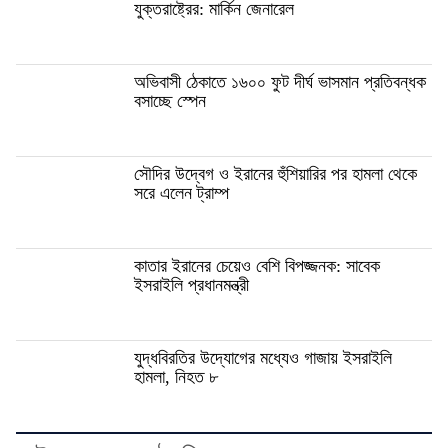
যুক্তরাষ্ট্রের: মার্কিন জেনারেল
অভিবাসী ঠেকাতে ১৬০০ ফুট দীর্ঘ ভাসমান প্রতিবন্ধক
বসাচ্ছে স্পেন
সৌদির উদ্বেগ ও ইরানের হুঁশিয়ারির পর হামলা থেকে
সরে এলেন ট্রাম্প
কাতার ইরানের চেয়েও বেশি বিপজ্জনক: সাবেক
ইসরাইলি প্রধানমন্ত্রী
যুদ্ধবিরতির উদ্যোগের মধ্যেও গাজায় ইসরাইলি
হামলা, নিহত ৮