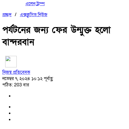
এলেন ট্রাম্প
প্রচ্ছদ
/
এক্সক্লুসিভ নিউজ
পর্যটনের জন্য ফের উন্মুক্ত হলো
বান্দরবান
নিজস্ব প্রতিবেদক
নভেম্বর ৭, ২০২৪ ১০:১২ পূর্বাহ্ণ
পঠিত: 203 বার