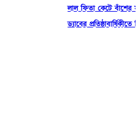
লাল ফিতা কেটে বাঁশের সাঁক
ড্যাবের প্রতিষ্ঠাবার্ষিকীতে চ