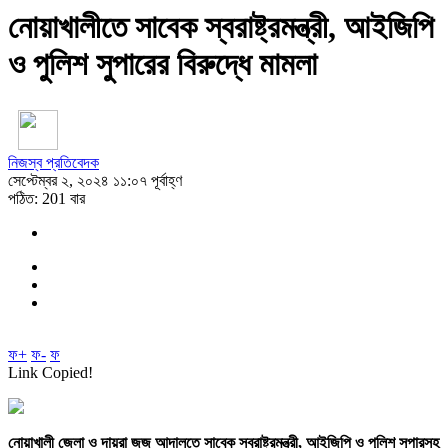
নোয়াখালীতে সাবেক স্বরাষ্ট্রমন্ত্রী, আইজিপি
ও পুলিশ সুপারের বিরুদ্ধে মামলা
নিজস্ব প্রতিবেদক
সেপ্টেম্বর ২, ২০২৪ ১১:০৭ পূর্বাহ্ণ
পঠিত: 201 বার
ফ+
ফ-
ফ
Link Copied!
নোয়াখালী জেলা ও দায়রা জজ আদালতে সাবেক স্বরাষ্ট্রমন্ত্রী, আইজিপি ও পুলিশ সুপারসহ