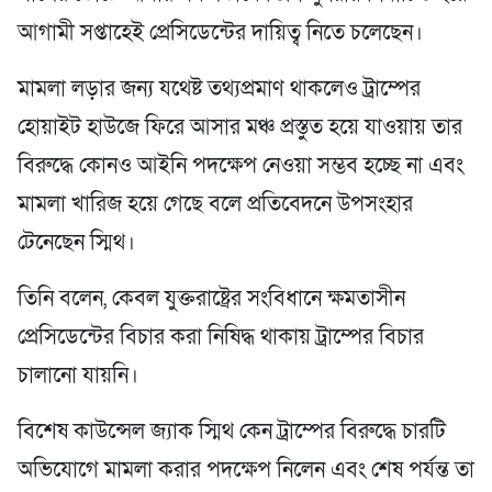
আগামী সপ্তাহেই প্রেসিডেন্টের দায়িত্ব নিতে চলেছেন।
মামলা লড়ার জন্য যথেষ্ট তথ্যপ্রমাণ থাকলেও ট্রাম্পের
হোয়াইট হাউজে ফিরে আসার মঞ্চ প্রস্তুত হয়ে যাওয়ায় তার
বিরুদ্ধে কোনও আইনি পদক্ষেপ নেওয়া সম্ভব হচ্ছে না এবং
মামলা খারিজ হয়ে গেছে বলে প্রতিবেদনে উপসংহার
টেনেছেন স্মিথ।
তিনি বলেন, কেবল যুক্তরাষ্ট্রের সংবিধানে ক্ষমতাসীন
প্রেসিডেন্টের বিচার করা নিষিদ্ধ থাকায় ট্রাম্পের বিচার
চালানো যায়নি।
বিশেষ কাউন্সেল জ্যাক স্মিথ কেন ট্রাম্পের বিরুদ্ধে চারটি
অভিযোগে মামলা করার পদক্ষেপ নিলেন এবং শেষ পর্যন্ত তা