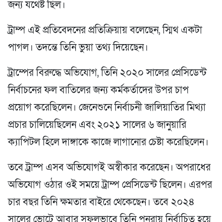
জন্য যথেষ্ট ছিল।
ট্রাম্প এই প্রতিবেদনের প্রতিক্রিয়ায় বলেছেন, স্মিথ একটা
পাগল। তদন্তে তিনি ভুয়া তথ্য দিয়েছেন।
ট্রাম্পের বিরুদ্ধে অভিযোগ, তিনি ২০২০ সালের প্রেসিডেন্ট
নির্বাচনের ফল বাতিলের জন্য কর্মকর্তাদের উপর চাপ
প্রয়োগ করেছিলেন। জেনেশুনে নির্বাচনী জালিয়াতির মিথ্যা
প্রচার চালিয়েছিলেন এবং ২০২১ সালের ৬ জানুয়ারি
ক্যাপিটল হিলে দাঙ্গাকে কাজে লাগানোর চেষ্টা করেছিলেন।
তবে ট্রাম্প এসব অভিযোগই অস্বীকার করেছেন। অপরাধের
অভিযোগ ওঠার ওই সময়ে ট্রাম্প প্রেসিডেন্ট ছিলেন। এরপর
চার বছর তিনি ক্ষমতার বাইরে থেকেছেন। তবে ২০২৪
সালের ভোটে আবার সফলভাবে তিনি পুনরায় নির্বাচিত হয়ে