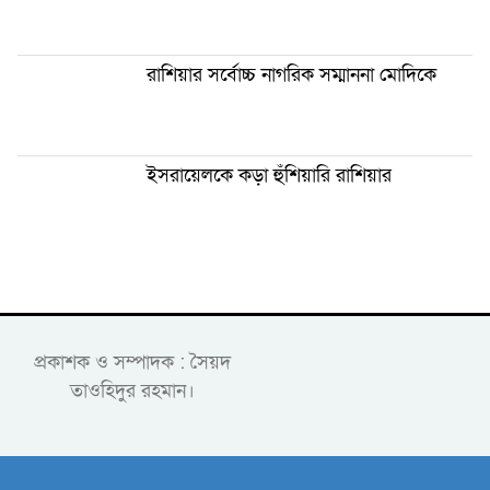
রাশিয়ার সর্বোচ্চ নাগরিক সম্মাননা মোদিকে
ইসরায়েলকে কড়া হুঁশিয়ারি রাশিয়ার
প্রকাশক ও সম্পাদক : সৈয়দ
তাওহিদুর রহমান।