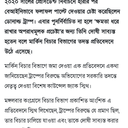
২০২০ সালের প্রেসিডেন্ট নির্বাচনে হারার পর
বেআইনিভাবে ফলাফল পাল্টে দেওয়ার চেষ্টা করেছিলেন
ডোনাল্ড ট্রাম্প। এবার পুনর্নির্বাচিত না হলে ‘ক্ষমতা ধরে
রাখার অপরাধমূলক প্রচেষ্টা’র জন্য তিনি দোষী সাব্যস্ত
হতেন বলে মার্কিন বিচার বিভাগের তদন্ত প্রতিবেদনে
উঠে এসেছে।
মার্কিন বিচার বিভাগে জমা দেওয়া এক প্রতিবেদনে একথা
জানিয়েছেন ট্রাম্পের বিরুদ্ধে অভিযোগের সরকারি তদন্তে
নেতৃত্ব দেওয়া বিশেষ কাউন্সেল জ্যাক স্মিথ।
মঙ্গলবার কংগ্রেসে বিচার বিভাগ প্রকাশিত আংশিক এ
প্রতিবেদনে স্মিথ লিখেছেন, ট্রাম্পের বিরুদ্ধে যে প্রমাণ ছিল,
তার বিচার চালিয়ে যাওয়া এবং তাকে দোষী সাব্যস্ত করার